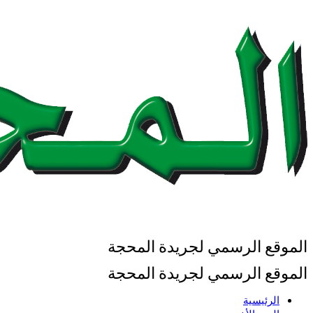
الموقع الرسمي لجريدة المحجة
الموقع الرسمي لجريدة المحجة
الرئيسية