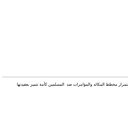
ستمرار مخطط المكائد والمؤامرات ضد المسلمين كأمة تتميز بعقيدتها