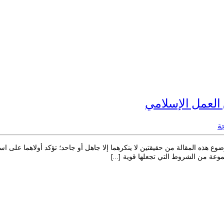
العمل الإسلامي
ة
 هذه المقالة من حقيقتين لا ينكرهما إلا جاهل أو جاحد؛ تؤكد أولاهما على ا
جموعة من الشروط التي تجعلها قوية […]