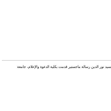
لسيد نور الدين رسالة ماجستير قدمت بكلية الدعوة والإعلام، جامعة