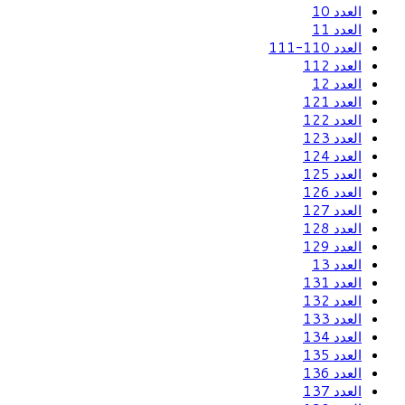
العدد 10
العدد 11
العدد 110-111
العدد 112
العدد 12
العدد 121
العدد 122
العدد 123
العدد 124
العدد 125
العدد 126
العدد 127
العدد 128
العدد 129
العدد 13
العدد 131
العدد 132
العدد 133
العدد 134
العدد 135
العدد 136
العدد 137