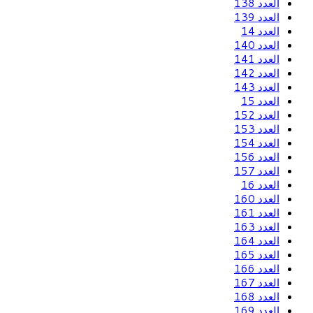
العدد 138
العدد 139
العدد 14
العدد 140
العدد 141
العدد 142
العدد 143
العدد 15
العدد 152
العدد 153
العدد 154
العدد 156
العدد 157
العدد 16
العدد 160
العدد 161
العدد 163
العدد 164
العدد 165
العدد 166
العدد 167
العدد 168
العدد 169