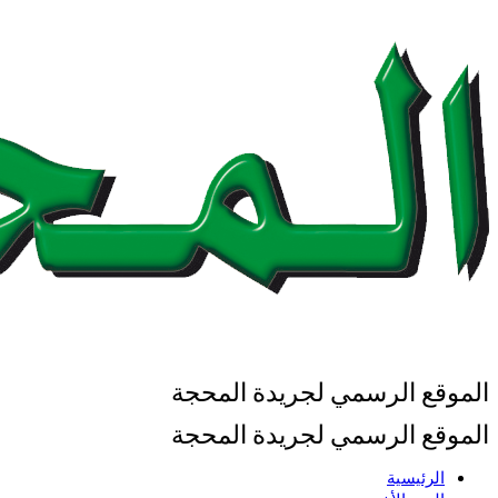
الموقع الرسمي لجريدة المحجة
الموقع الرسمي لجريدة المحجة
الرئيسية