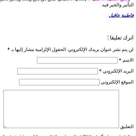
التأثير والخير فيه.
فاطمة عاقيل
اترك تعليقا :
لن يتم نشر عنوان بريدك الإلكتروني. الحقول الإلزامية مشار إليها بـ
*
الاسم
*
البريد الإلكتروني
*
الموقع الإلكتروني
التعليق