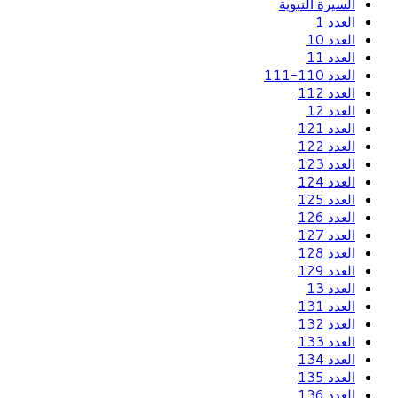
السيرة النبوية
العدد 1
العدد 10
العدد 11
العدد 110-111
العدد 112
العدد 12
العدد 121
العدد 122
العدد 123
العدد 124
العدد 125
العدد 126
العدد 127
العدد 128
العدد 129
العدد 13
العدد 131
العدد 132
العدد 133
العدد 134
العدد 135
العدد 136