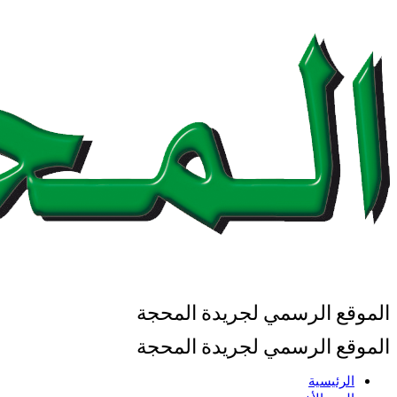
الموقع الرسمي لجريدة المحجة
الموقع الرسمي لجريدة المحجة
الرئيسية