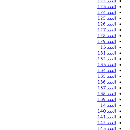
العدد 122
العدد 123
العدد 124
العدد 125
العدد 126
العدد 127
العدد 128
العدد 129
العدد 13
العدد 131
العدد 132
العدد 133
العدد 134
العدد 135
العدد 136
العدد 137
العدد 138
العدد 139
العدد 14
العدد 140
العدد 141
العدد 142
العدد 143