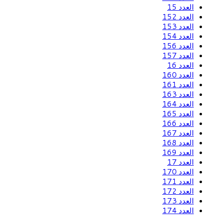
العدد 15
العدد 152
العدد 153
العدد 154
العدد 156
العدد 157
العدد 16
العدد 160
العدد 161
العدد 163
العدد 164
العدد 165
العدد 166
العدد 167
العدد 168
العدد 169
العدد 17
العدد 170
العدد 171
العدد 172
العدد 173
العدد 174