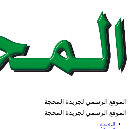
الموقع الرسمي لجريدة المحجة
الموقع الرسمي لجريدة المحجة
الرئيسية