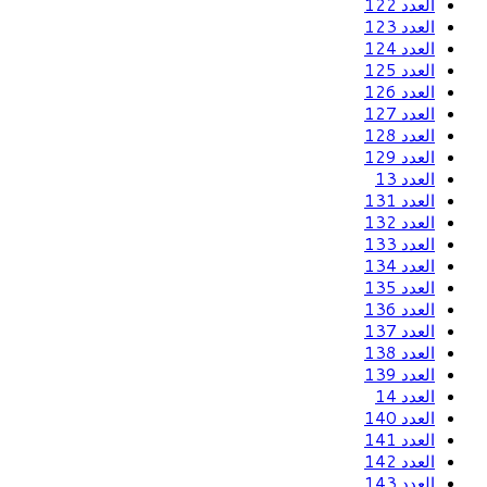
العدد 122
العدد 123
العدد 124
العدد 125
العدد 126
العدد 127
العدد 128
العدد 129
العدد 13
العدد 131
العدد 132
العدد 133
العدد 134
العدد 135
العدد 136
العدد 137
العدد 138
العدد 139
العدد 14
العدد 140
العدد 141
العدد 142
العدد 143