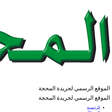
الموقع الرسمي لجريدة المحجة
الموقع الرسمي لجريدة المحجة
الرئيسية