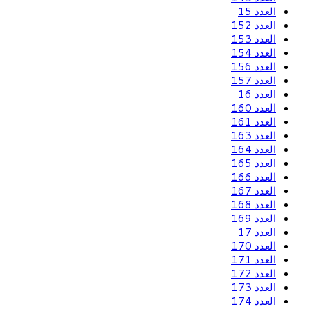
العدد 15
العدد 152
العدد 153
العدد 154
العدد 156
العدد 157
العدد 16
العدد 160
العدد 161
العدد 163
العدد 164
العدد 165
العدد 166
العدد 167
العدد 168
العدد 169
العدد 17
العدد 170
العدد 171
العدد 172
العدد 173
العدد 174