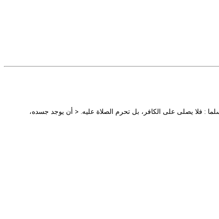
لما : فلا يصلى على الكافر، بل تحرم الصلاة عليه. < أن يوجد جسده،