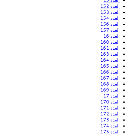
العدد 15
العدد 152
العدد 153
العدد 154
العدد 156
العدد 157
العدد 16
العدد 160
العدد 161
العدد 163
العدد 164
العدد 165
العدد 166
العدد 167
العدد 168
العدد 169
العدد 17
العدد 170
العدد 171
العدد 172
العدد 173
العدد 174
العدد 175