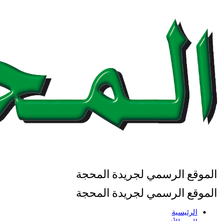
الموقع الرسمي لجريدة المحجة
الموقع الرسمي لجريدة المحجة
الرئيسية