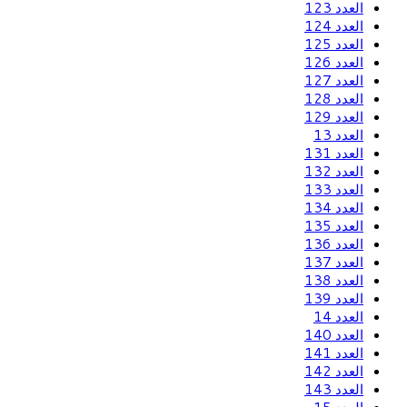
العدد 123
العدد 124
العدد 125
العدد 126
العدد 127
العدد 128
العدد 129
العدد 13
العدد 131
العدد 132
العدد 133
العدد 134
العدد 135
العدد 136
العدد 137
العدد 138
العدد 139
العدد 14
العدد 140
العدد 141
العدد 142
العدد 143