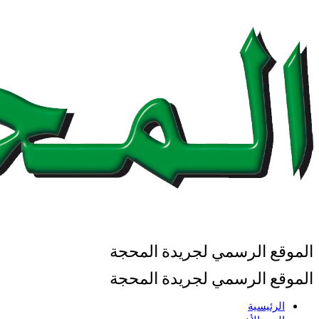
الموقع الرسمي لجريدة المحجة
الموقع الرسمي لجريدة المحجة
الرئيسية