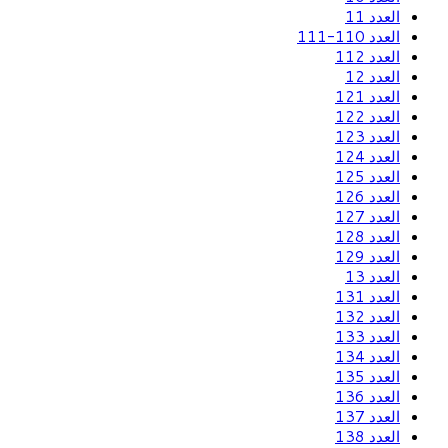
العدد 11
العدد 110-111
العدد 112
العدد 12
العدد 121
العدد 122
العدد 123
العدد 124
العدد 125
العدد 126
العدد 127
العدد 128
العدد 129
العدد 13
العدد 131
العدد 132
العدد 133
العدد 134
العدد 135
العدد 136
العدد 137
العدد 138