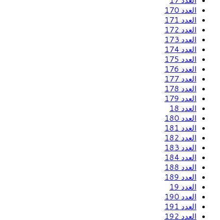
العدد 17
العدد 170
العدد 171
العدد 172
العدد 173
العدد 174
العدد 175
العدد 176
العدد 177
العدد 178
العدد 179
العدد 18
العدد 180
العدد 181
العدد 182
العدد 183
العدد 184
العدد 188
العدد 189
العدد 19
العدد 190
العدد 191
العدد 192