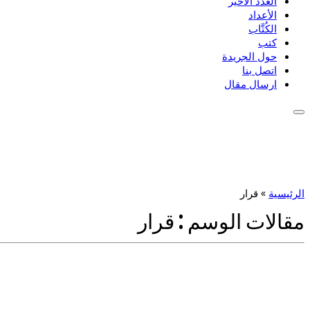
العدد الأخير
الأعداد
الكُتَّاب
كتب
حول الجريدة
اتصل بنا
ارسال مقال
الرئيسية
»
قرار
مقالات الوسم :
قرار