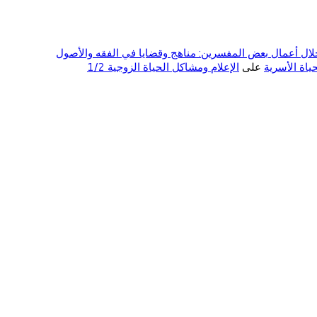
ال أعمال بعض المفسرين: مناهج وقضايا في الفقه والأصول
على
الإعلام ومشاكل الحياة الزوجية 1/2