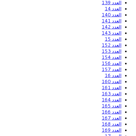
العدد 139
العدد 14
العدد 140
العدد 141
العدد 142
العدد 143
العدد 15
العدد 152
العدد 153
العدد 154
العدد 156
العدد 157
العدد 16
العدد 160
العدد 161
العدد 163
العدد 164
العدد 165
العدد 166
العدد 167
العدد 168
العدد 169