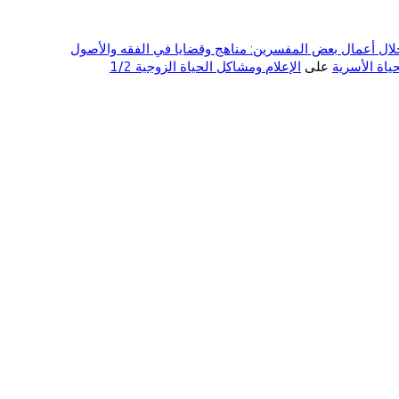
ال أعمال بعض المفسرين: مناهج وقضايا في الفقه والأصول
على
الإعلام ومشاكل الحياة الزوجية 1/2