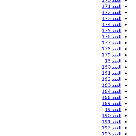
العدد 170
العدد 171
العدد 172
العدد 173
العدد 174
العدد 175
العدد 176
العدد 177
العدد 178
العدد 179
العدد 18
العدد 180
العدد 181
العدد 182
العدد 183
العدد 184
العدد 188
العدد 189
العدد 19
العدد 190
العدد 191
العدد 192
العدد 193