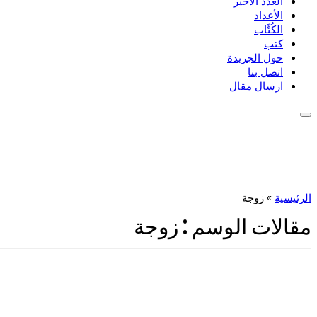
العدد الأخير
الأعداد
الكُتَّاب
كتب
حول الجريدة
اتصل بنا
ارسال مقال
الرئيسية
»
زوجة
مقالات الوسم :
زوجة