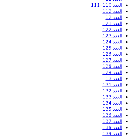
العدد 110-111
العدد 112
العدد 12
العدد 121
العدد 122
العدد 123
العدد 124
العدد 125
العدد 126
العدد 127
العدد 128
العدد 129
العدد 13
العدد 131
العدد 132
العدد 133
العدد 134
العدد 135
العدد 136
العدد 137
العدد 138
العدد 139