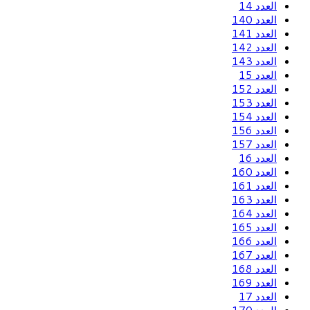
العدد 14
العدد 140
العدد 141
العدد 142
العدد 143
العدد 15
العدد 152
العدد 153
العدد 154
العدد 156
العدد 157
العدد 16
العدد 160
العدد 161
العدد 163
العدد 164
العدد 165
العدد 166
العدد 167
العدد 168
العدد 169
العدد 17