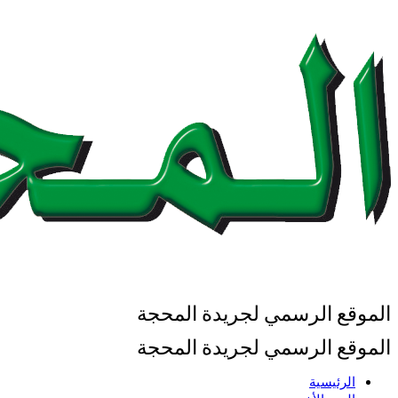
الموقع الرسمي لجريدة المحجة
الموقع الرسمي لجريدة المحجة
الرئيسية