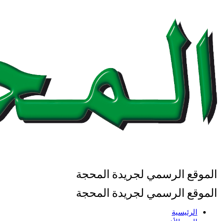
الموقع الرسمي لجريدة المحجة
الموقع الرسمي لجريدة المحجة
الرئيسية