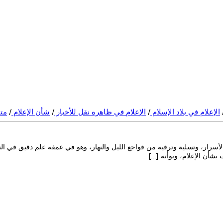
الإعلام في بلاد الإسلام
/
الإعلام في ظاهره نقل للأخبار
/
شأن الإعلام
/
متى
والأسرار، وتسلية وترفيه من فواجع الليل والنهار، وهو في عمقه علم دقيق في ا
بشأن الإعلام، وبوأته […]