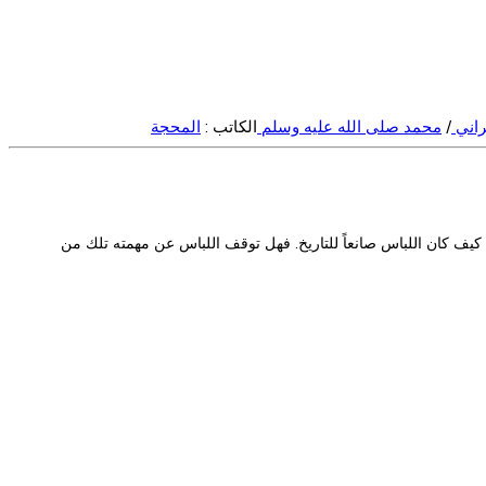
راني
/
محمد صلى الله عليه وسلم
الكاتب :
المحجة
ا كيف كان اللباس صانعاً للتاريخ. فهل توقف اللباس عن مهمته تلك من