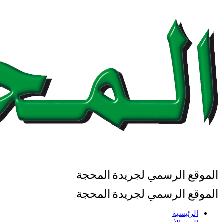
الموقع الرسمي لجريدة المحجة
الموقع الرسمي لجريدة المحجة
الرئيسية