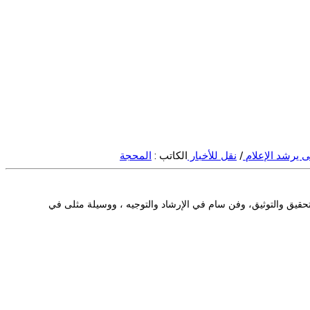
 يرشد الإعلام
/
نقل للأخبار
الكاتب :
المحجة
لتحقيق والتوثيق، وفن سام في الإرشاد والتوجيه ، ووسيلة مثلى في