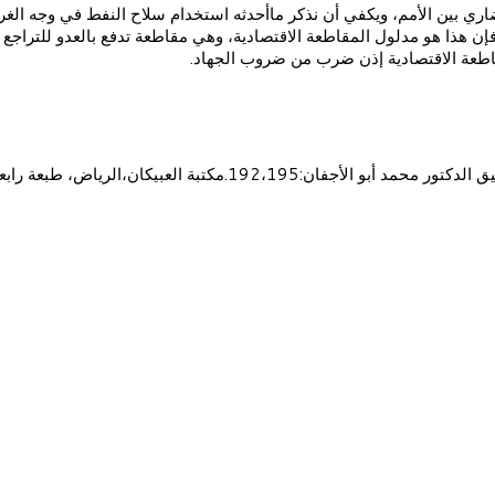
نا، فإن هذا هو مدلول المقاطعة الاقتصادية، وهي مقاطعة تدفع بالعدو للت
قاطعة الاقتصادية إذن ضرب من ضروب الجهاد.