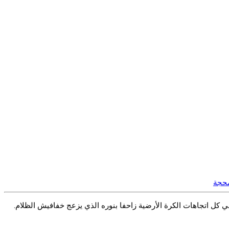
محجة
 كل اتجاهات الكرة الأرضية زاحفا بنوره الذي يزعج خفافيش الظلام.