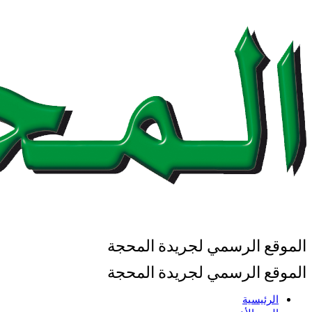
الموقع الرسمي لجريدة المحجة
الموقع الرسمي لجريدة المحجة
الرئيسية