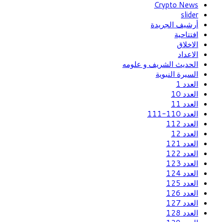
Crypto News
slider
أرشيف الجريدة
افتتاحية
الاخلاق
الاعداد
الحديث الشريف و علومه
السيرة النبوية
العدد 1
العدد 10
العدد 11
العدد 110-111
العدد 112
العدد 12
العدد 121
العدد 122
العدد 123
العدد 124
العدد 125
العدد 126
العدد 127
العدد 128