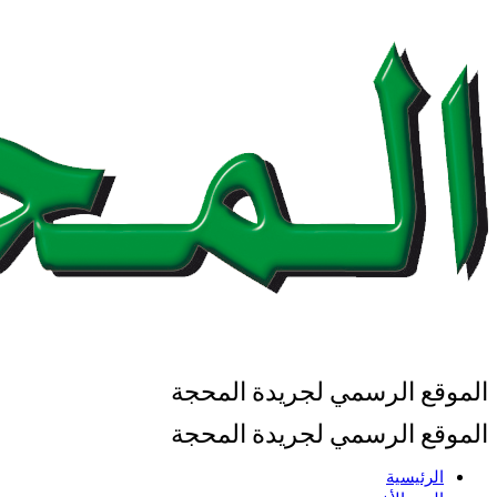
الموقع الرسمي لجريدة المحجة
الموقع الرسمي لجريدة المحجة
الرئيسية