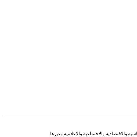
ة والاقتصادية والاجتماعية والإعلامية وغيرها.