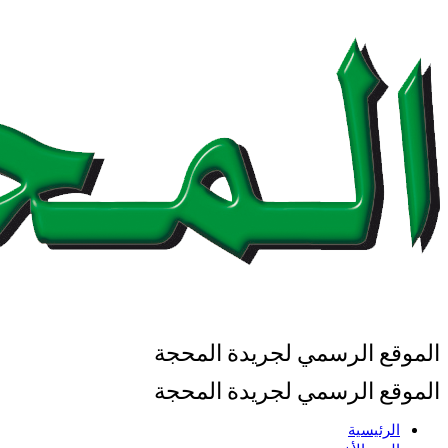
الموقع الرسمي لجريدة المحجة
الموقع الرسمي لجريدة المحجة
الرئيسية