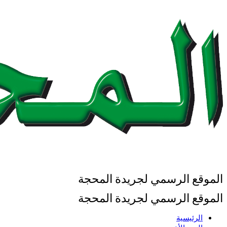
الموقع الرسمي لجريدة المحجة
الموقع الرسمي لجريدة المحجة
الرئيسية