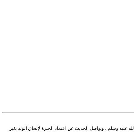
لله عليه وسلم ، ويواصل الحديث عن اعتماد الخبرة لإلحاق الولد بغير