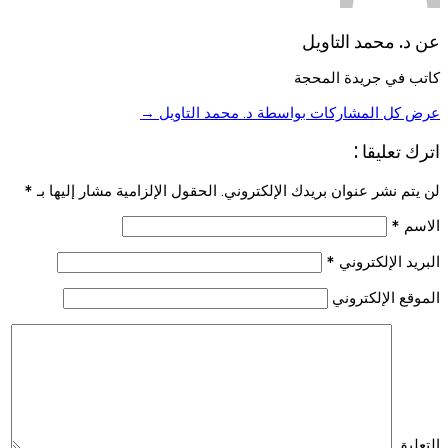
عن د. محمد التاويل
كاتب في جريدة المحجة
عرض كل المشاركات بواسطة د. محمد التاويل
→
اترك تعليقا :
لن يتم نشر عنوان بريدك الإلكتروني. الحقول الإلزامية مشار إليها بـ
*
الاسم
*
البريد الإلكتروني
*
الموقع الإلكتروني
التعليق