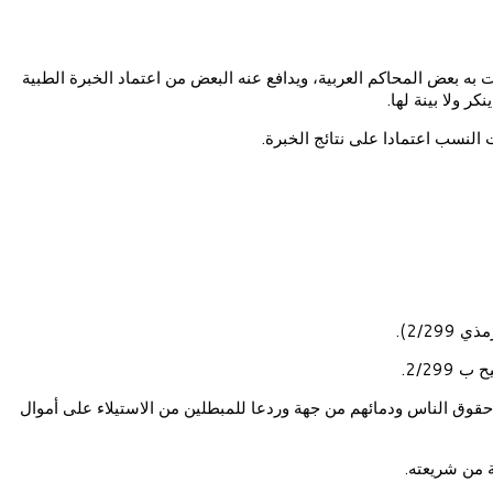
به بعض المحاكم العربية، ويدافع عنه البعض من اعتماد الخبرة الطبية
 ولا بينة لها.
 النسب اعتمادا على نتائج الخبرة.
2/2).
2/29.
حقوق الناس ودمائهم من جهة وردعا للمبطلين من الاستيلاء على أموال
 من شريعته.