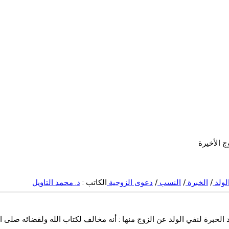
لولد
/
الخبرة
/
النسب
/
دعوى الزوجية
الكاتب :
د. محمد التاويل
 الخبرة لنفي الولد عن الزوج منها : أنه مخالف لكتاب الله ولقضائه صلى ا