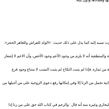
بوت نسبه إليه كما يدل على ذلك حديث : >الولد للفراش وللعاهر الحجر<.
 والمنطقية أنه لا يلزم من وجود الأعم وجود الأخص، وأن الاعم لا إشعار
 من ثماره. فإذا لم يثبت النكاح لم يثبت النسب لا متناع وجود فرع
نية تحمل من الزنا إلا وفي إمكانها رفع دعوى الزوجية على من أحبلها من
خاري وغيره منه أنه قال : والرجم في كتاب الله حق على من زنا إذا