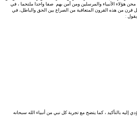
ن هؤلاء الأنبياء والمرسلين ومن آمن بهم صفا واحدا ملتحما ، في
كل قرن من هذه القرون المتعاقبة من الصراع بين الحق والباطل، في
قول :
 إليه بالتأكيد ، كما يتضح مع تجربة كل نبي من أنبياء الله سبحانه