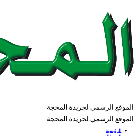
الموقع الرسمي لجريدة المحجة
الموقع الرسمي لجريدة المحجة
الرئيسية