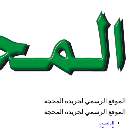
الموقع الرسمي لجريدة المحجة
الموقع الرسمي لجريدة المحجة
الرئيسية