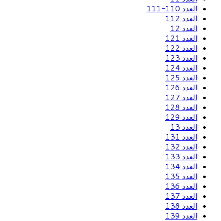
العدد 110-111
العدد 112
العدد 12
العدد 121
العدد 122
العدد 123
العدد 124
العدد 125
العدد 126
العدد 127
العدد 128
العدد 129
العدد 13
العدد 131
العدد 132
العدد 133
العدد 134
العدد 135
العدد 136
العدد 137
العدد 138
العدد 139