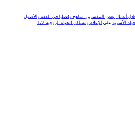
ال أعمال بعض المفسرين: مناهج وقضايا في الفقه والأصول
على
الإعلام ومشاكل الحياة الزوجية 1/2