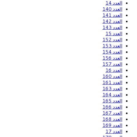
العدد 14
العدد 140
العدد 141
العدد 142
العدد 143
العدد 15
العدد 152
العدد 153
العدد 154
العدد 156
العدد 157
العدد 16
العدد 160
العدد 161
العدد 163
العدد 164
العدد 165
العدد 166
العدد 167
العدد 168
العدد 169
العدد 17