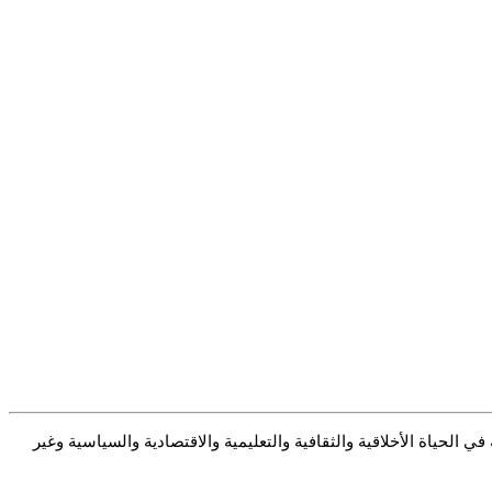
 الحياة الأخلاقية والثقافية والتعليمية والاقتصادية والسياسية وغير