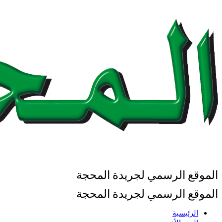
الموقع الرسمي لجريدة المحجة
الموقع الرسمي لجريدة المحجة
الرئيسية