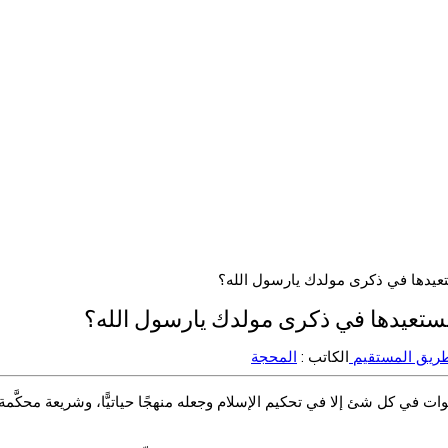
تعيدها في ذكرى مولدك يارسول الله؟
نستعيدها في ذكرى مولدك يارسول الله؟
طريق المستقيم
الكاتب :
المحجة
في كل شئ إلا في تحكيم الإسلام وجعله منهجًا حياتيًّا، وشريعة محكَّمة في