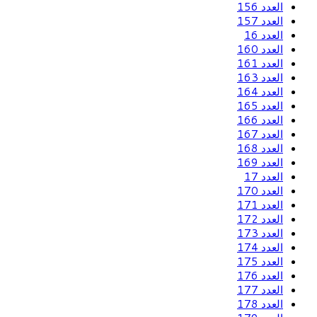
العدد 156
العدد 157
العدد 16
العدد 160
العدد 161
العدد 163
العدد 164
العدد 165
العدد 166
العدد 167
العدد 168
العدد 169
العدد 17
العدد 170
العدد 171
العدد 172
العدد 173
العدد 174
العدد 175
العدد 176
العدد 177
العدد 178