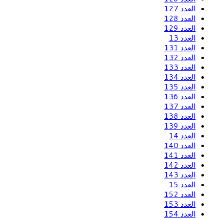
العدد 127
العدد 128
العدد 129
العدد 13
العدد 131
العدد 132
العدد 133
العدد 134
العدد 135
العدد 136
العدد 137
العدد 138
العدد 139
العدد 14
العدد 140
العدد 141
العدد 142
العدد 143
العدد 15
العدد 152
العدد 153
العدد 154