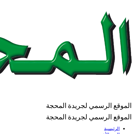
الموقع الرسمي لجريدة المحجة
الموقع الرسمي لجريدة المحجة
الرئيسية