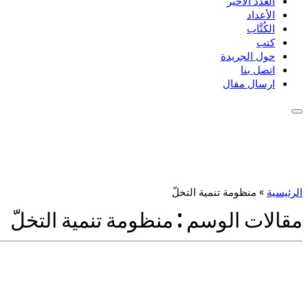
العدد الأخير
الأعداد
الكُتَّاب
كتب
حول الجريدة
اتصل بنا
ارسال مقال
الرئيسية
»
منظومة تنمية التخلّ
مقالات الوسم :
منظومة تنمية التخلّ