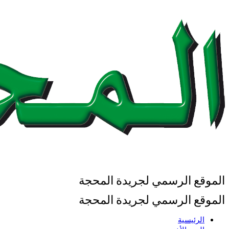
الموقع الرسمي لجريدة المحجة
الموقع الرسمي لجريدة المحجة
الرئيسية