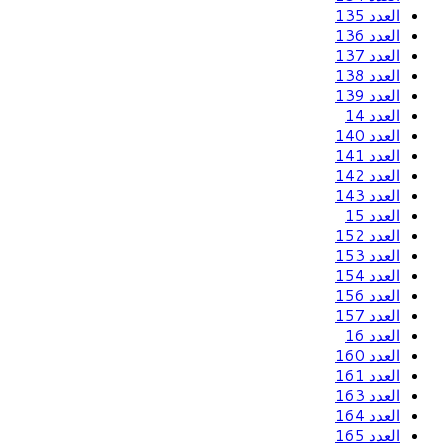
العدد 135
العدد 136
العدد 137
العدد 138
العدد 139
العدد 14
العدد 140
العدد 141
العدد 142
العدد 143
العدد 15
العدد 152
العدد 153
العدد 154
العدد 156
العدد 157
العدد 16
العدد 160
العدد 161
العدد 163
العدد 164
العدد 165