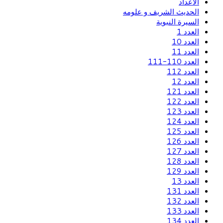
الاعداد
الحديث الشريف و علومه
السيرة النبوية
العدد 1
العدد 10
العدد 11
العدد 110-111
العدد 112
العدد 12
العدد 121
العدد 122
العدد 123
العدد 124
العدد 125
العدد 126
العدد 127
العدد 128
العدد 129
العدد 13
العدد 131
العدد 132
العدد 133
العدد 134