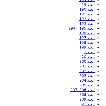
العدد 19
العدد 190
العدد 191
العدد 192
العدد 193
العدد 195 – 194
العدد 196
العدد 197
العدد 198
العدد 199
العدد 2
العدد 20
العدد 200
العدد 201
العدد 202
العدد 203
العدد 204
العدد 205
العدد 206-207
العدد 208
العدد 209
العدد 21