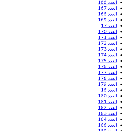
العدد 166
العدد 167
العدد 168
العدد 169
العدد 17
العدد 170
العدد 171
العدد 172
العدد 173
العدد 174
العدد 175
العدد 176
العدد 177
العدد 178
العدد 179
العدد 18
العدد 180
العدد 181
العدد 182
العدد 183
العدد 184
العدد 188
العدد 189