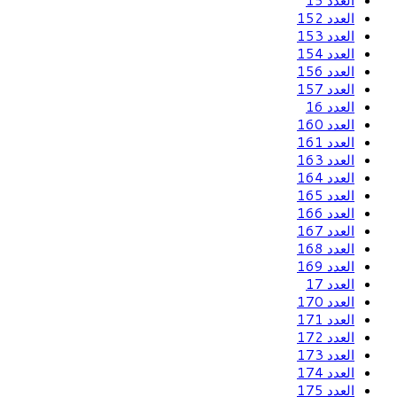
العدد 15
العدد 152
العدد 153
العدد 154
العدد 156
العدد 157
العدد 16
العدد 160
العدد 161
العدد 163
العدد 164
العدد 165
العدد 166
العدد 167
العدد 168
العدد 169
العدد 17
العدد 170
العدد 171
العدد 172
العدد 173
العدد 174
العدد 175