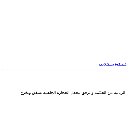
ذة. فوزية حجبي
 الربانية من الحكمة والرفق ليجعل الحجارة الجاهلية تشقق ويخرج