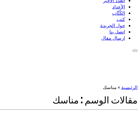
العدد الأخير
الأعداد
الكُتَّاب
كتب
حول الجريدة
اتصل بنا
ارسال مقال
الرئيسية
»
مناسك
مقالات الوسم :
مناسك