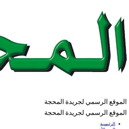
الموقع الرسمي لجريدة المحجة
الموقع الرسمي لجريدة المحجة
الرئيسية