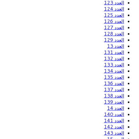
العدد 123
العدد 124
العدد 125
العدد 126
العدد 127
العدد 128
العدد 129
العدد 13
العدد 131
العدد 132
العدد 133
العدد 134
العدد 135
العدد 136
العدد 137
العدد 138
العدد 139
العدد 14
العدد 140
العدد 141
العدد 142
العدد 143