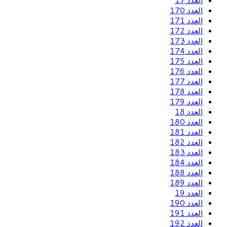
العدد 17
العدد 170
العدد 171
العدد 172
العدد 173
العدد 174
العدد 175
العدد 176
العدد 177
العدد 178
العدد 179
العدد 18
العدد 180
العدد 181
العدد 182
العدد 183
العدد 184
العدد 188
العدد 189
العدد 19
العدد 190
العدد 191
العدد 192