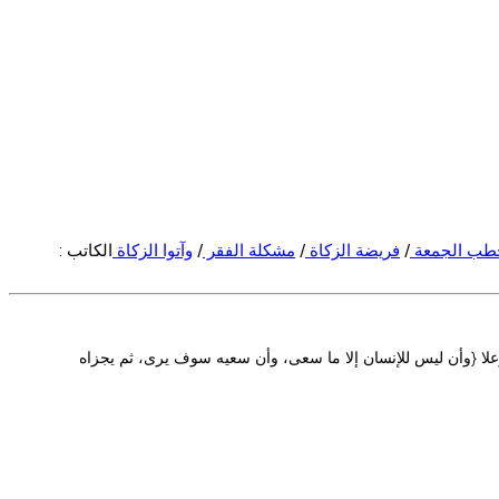
طب الجمعة
/
فريضة الزكاة
/
مشكلة الفقر
/
وآتوا الزكاة
الكاتب :
وعلا {وأن ليس للإنسان إلا ما سعى، وأن سعيه سوف يرى، ثم يجزاه