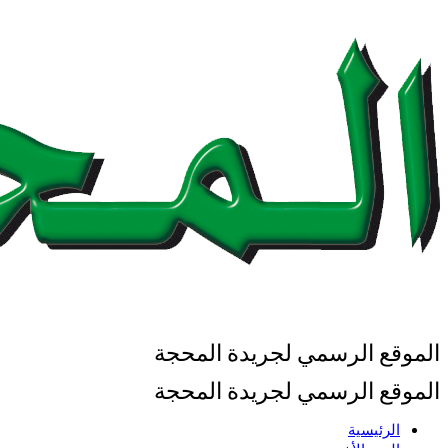
الموقع الرسمي لجريدة المحجة
الموقع الرسمي لجريدة المحجة
الرئيسية