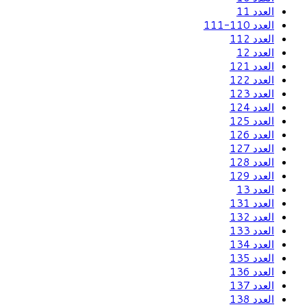
العدد 11
العدد 110-111
العدد 112
العدد 12
العدد 121
العدد 122
العدد 123
العدد 124
العدد 125
العدد 126
العدد 127
العدد 128
العدد 129
العدد 13
العدد 131
العدد 132
العدد 133
العدد 134
العدد 135
العدد 136
العدد 137
العدد 138