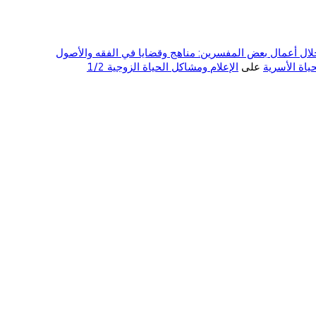
ال أعمال بعض المفسرين: مناهج وقضايا في الفقه والأصول
على
الإعلام ومشاكل الحياة الزوجية 1/2