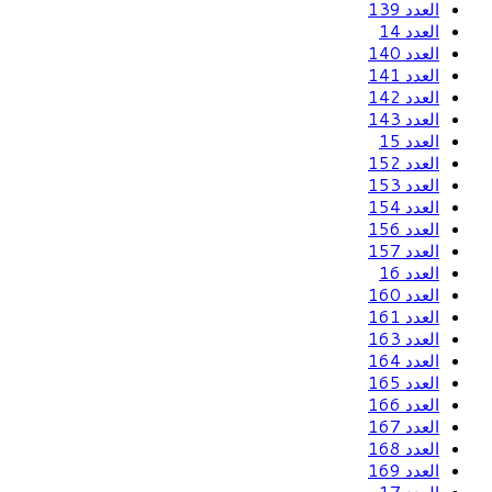
العدد 139
العدد 14
العدد 140
العدد 141
العدد 142
العدد 143
العدد 15
العدد 152
العدد 153
العدد 154
العدد 156
العدد 157
العدد 16
العدد 160
العدد 161
العدد 163
العدد 164
العدد 165
العدد 166
العدد 167
العدد 168
العدد 169