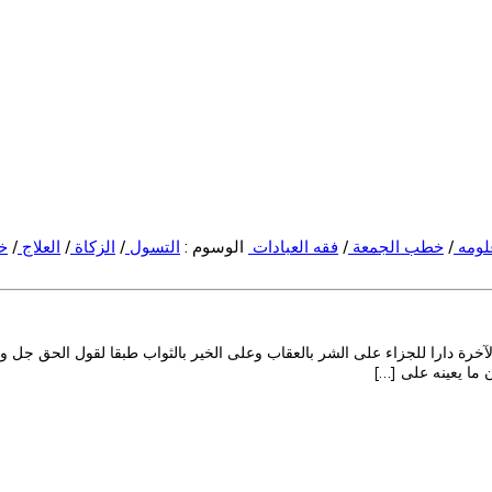
علومه
/
خطب الجمعة
/
فقه العبادات
الوسوم :
التسول
/
الزكاة
/
العلاج
/
خ
الآخرة دارا للجزاء على الشر بالعقاب وعلى الخير بالثواب طبقا لقول الحق جل 