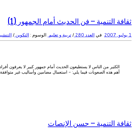
ثقافة التنمية – فن الحديث أمام الجمهور (1)
1 يوليو, 2007
في
العدد 280
/
تربية و تعليم
الوسوم :
التكوين
/
التنش
الكثير من الناس لا يستطيعون الحديث أمام جمهور كبير لا يعرفون أفراد
أهم هذه الصعوبات فيما يلي: - استعمال مضامين وأساليب غير متوافقة
ثقافة التنمية – حسن الإنصات