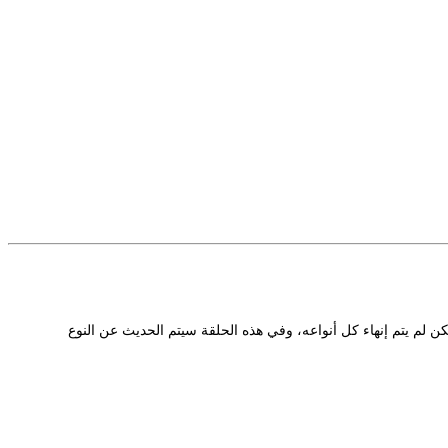
ن لم يتم إنهاء كل أنواعه، وفي هذه الحلقة سيتم الحديث عن النوع