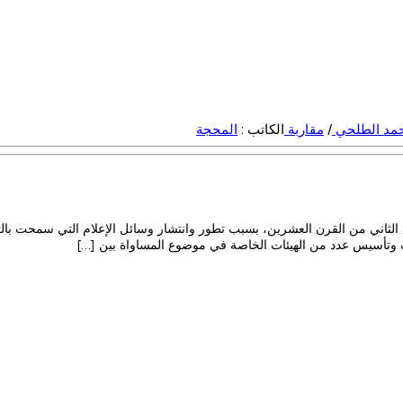
حمد الطلحي
/
مقاربة
الكاتب :
المحجة
 الثاني من القرن العشرين، بسبب تطور وانتشار وسائل الإعلام التي سمحت بالت
وتأسيس عدد من الهيئات الخاصة في موضوع المساواة بين […]