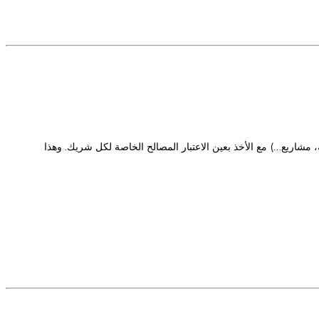
شاريع…) مع الأخذ بعين الاعتبار المصالح الخاصة لكل شريك. وهذا