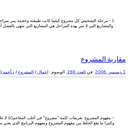
1- مرحلة التشخيص كل مشروع كيفما كانت طبيعته وحجمه يمر بمراحل
والمشاريع التي لا تمر بهذه المراحل هي المشاريع التي تنتهي بالفشل أ
مقاربة المشروع
1 ديسمبر, 2006
في
العدد 266
الوسوم :
اعمال
/
المشروع
/
ذ.أحمد 
- مفهوم 
وكثيرا ما يقع الخلط بين مفهوم المشروع ومفهوم البرنامج الذي يعني