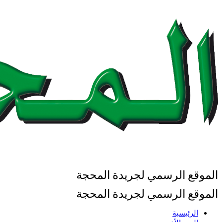
الموقع الرسمي لجريدة المحجة
الموقع الرسمي لجريدة المحجة
الرئيسية