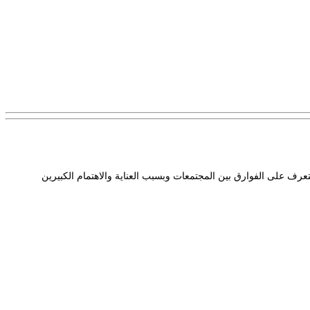
عرف على الفوارق بين المجتمعات وبسبب العناية والاهتمام الكبيرين