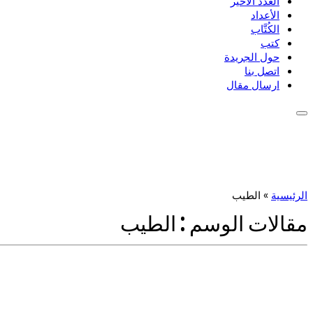
العدد الأخير
الأعداد
الكُتَّاب
كتب
حول الجريدة
اتصل بنا
ارسال مقال
الرئيسية
»
الطيب
مقالات الوسم :
الطيب