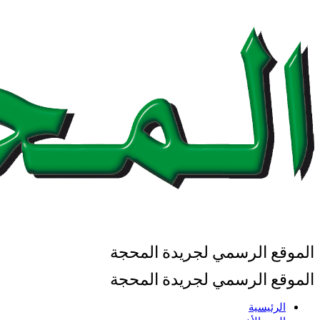
الموقع الرسمي لجريدة المحجة
الموقع الرسمي لجريدة المحجة
الرئيسية