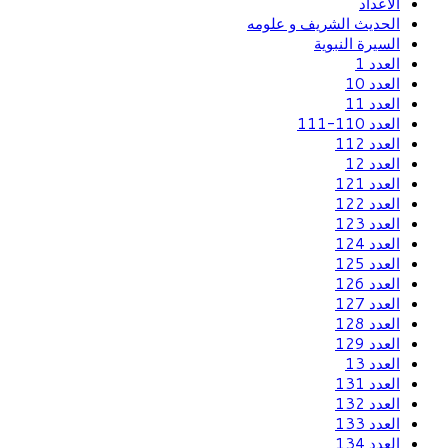
الاعداد
الحديث الشريف و علومه
السيرة النبوية
العدد 1
العدد 10
العدد 11
العدد 110-111
العدد 112
العدد 12
العدد 121
العدد 122
العدد 123
العدد 124
العدد 125
العدد 126
العدد 127
العدد 128
العدد 129
العدد 13
العدد 131
العدد 132
العدد 133
العدد 134