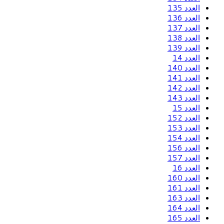
العدد 135
العدد 136
العدد 137
العدد 138
العدد 139
العدد 14
العدد 140
العدد 141
العدد 142
العدد 143
العدد 15
العدد 152
العدد 153
العدد 154
العدد 156
العدد 157
العدد 16
العدد 160
العدد 161
العدد 163
العدد 164
العدد 165