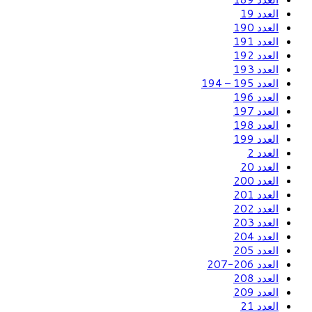
العدد 19
العدد 190
العدد 191
العدد 192
العدد 193
العدد 195 – 194
العدد 196
العدد 197
العدد 198
العدد 199
العدد 2
العدد 20
العدد 200
العدد 201
العدد 202
العدد 203
العدد 204
العدد 205
العدد 206-207
العدد 208
العدد 209
العدد 21