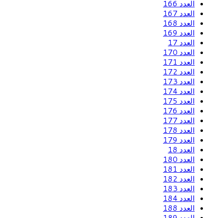
العدد 166
العدد 167
العدد 168
العدد 169
العدد 17
العدد 170
العدد 171
العدد 172
العدد 173
العدد 174
العدد 175
العدد 176
العدد 177
العدد 178
العدد 179
العدد 18
العدد 180
العدد 181
العدد 182
العدد 183
العدد 184
العدد 188
العدد 189