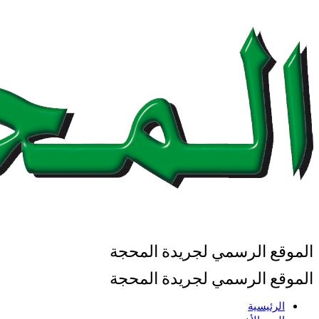
الموقع الرسمي لجريدة المحجة
الموقع الرسمي لجريدة المحجة
الرئيسية