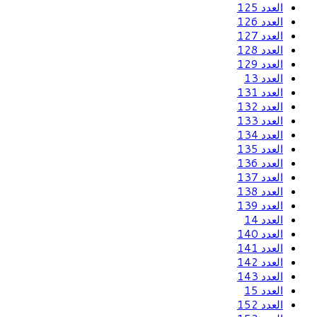
العدد 125
العدد 126
العدد 127
العدد 128
العدد 129
العدد 13
العدد 131
العدد 132
العدد 133
العدد 134
العدد 135
العدد 136
العدد 137
العدد 138
العدد 139
العدد 14
العدد 140
العدد 141
العدد 142
العدد 143
العدد 15
العدد 152