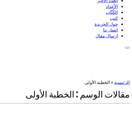
العدد الأخير
الأعداد
الكُتَّاب
كتب
حول الجريدة
اتصل بنا
ارسال مقال
الرئيسية
»
الخطبة الأولى
مقالات الوسم :
الخطبة الأولى