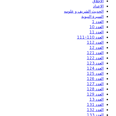
الاخلاق
الاعداد
الحديث الشريف و علومه
السيرة النبوية
العدد 1
العدد 10
العدد 11
العدد 110-111
العدد 112
العدد 12
العدد 121
العدد 122
العدد 123
العدد 124
العدد 125
العدد 126
العدد 127
العدد 128
العدد 129
العدد 13
العدد 131
العدد 132
العدد 133