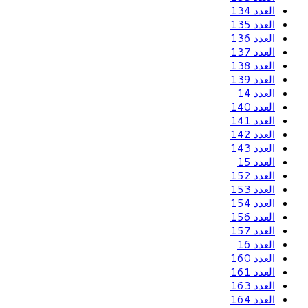
العدد 134
العدد 135
العدد 136
العدد 137
العدد 138
العدد 139
العدد 14
العدد 140
العدد 141
العدد 142
العدد 143
العدد 15
العدد 152
العدد 153
العدد 154
العدد 156
العدد 157
العدد 16
العدد 160
العدد 161
العدد 163
العدد 164