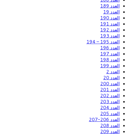
العدد 189
العدد 19
العدد 190
العدد 191
العدد 192
العدد 193
العدد 195 – 194
العدد 196
العدد 197
العدد 198
العدد 199
العدد 2
العدد 20
العدد 200
العدد 201
العدد 202
العدد 203
العدد 204
العدد 205
العدد 206-207
العدد 208
العدد 209