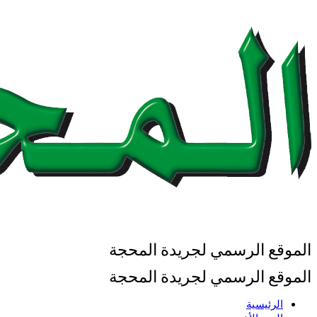
الموقع الرسمي لجريدة المحجة
الموقع الرسمي لجريدة المحجة
الرئيسية