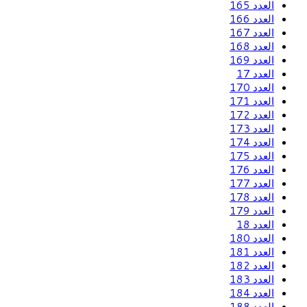
العدد 165
العدد 166
العدد 167
العدد 168
العدد 169
العدد 17
العدد 170
العدد 171
العدد 172
العدد 173
العدد 174
العدد 175
العدد 176
العدد 177
العدد 178
العدد 179
العدد 18
العدد 180
العدد 181
العدد 182
العدد 183
العدد 184
العدد 188