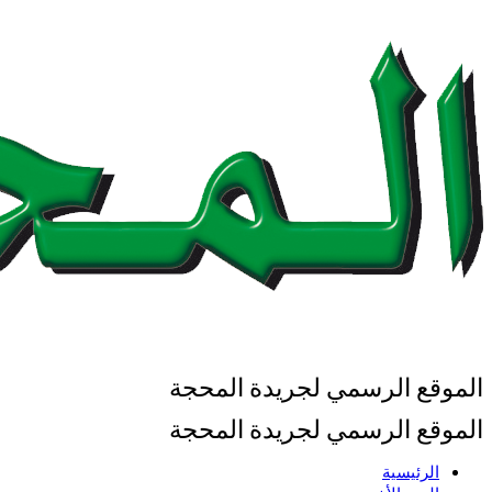
الموقع الرسمي لجريدة المحجة
الموقع الرسمي لجريدة المحجة
الرئيسية