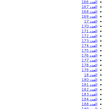
العدد 166
العدد 167
العدد 168
العدد 169
العدد 17
العدد 170
العدد 171
العدد 172
العدد 173
العدد 174
العدد 175
العدد 176
العدد 177
العدد 178
العدد 179
العدد 18
العدد 180
العدد 181
العدد 182
العدد 183
العدد 184
العدد 188
العدد 189