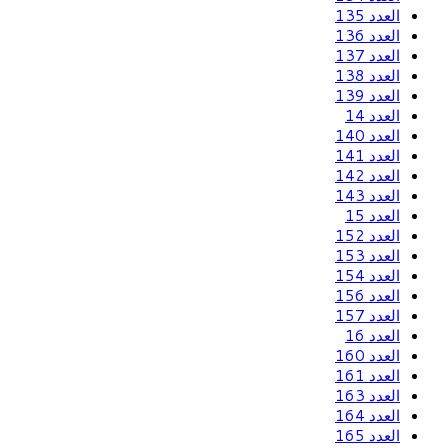
العدد 135
العدد 136
العدد 137
العدد 138
العدد 139
العدد 14
العدد 140
العدد 141
العدد 142
العدد 143
العدد 15
العدد 152
العدد 153
العدد 154
العدد 156
العدد 157
العدد 16
العدد 160
العدد 161
العدد 163
العدد 164
العدد 165