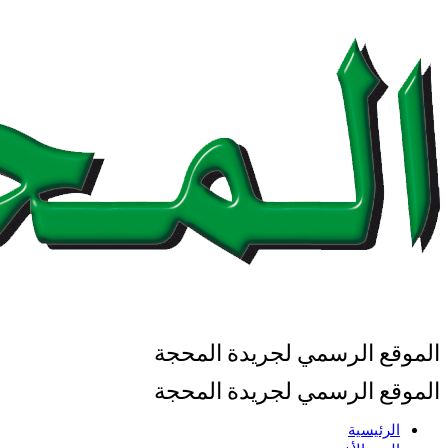
الموقع الرسمي لجريدة المحجة
الموقع الرسمي لجريدة المحجة
الرئيسية