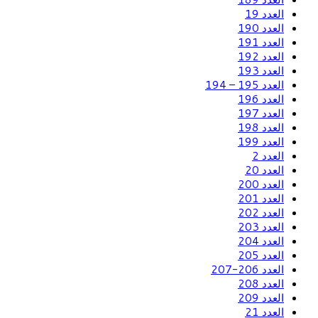
العدد 19
العدد 190
العدد 191
العدد 192
العدد 193
العدد 195 – 194
العدد 196
العدد 197
العدد 198
العدد 199
العدد 2
العدد 20
العدد 200
العدد 201
العدد 202
العدد 203
العدد 204
العدد 205
العدد 206-207
العدد 208
العدد 209
العدد 21