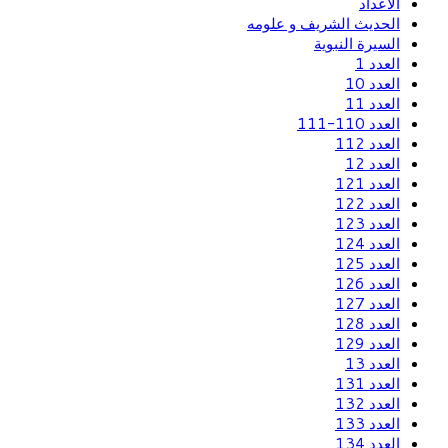
الاعداد
الحديث الشريف و علومه
السيرة النبوية
العدد 1
العدد 10
العدد 11
العدد 110-111
العدد 112
العدد 12
العدد 121
العدد 122
العدد 123
العدد 124
العدد 125
العدد 126
العدد 127
العدد 128
العدد 129
العدد 13
العدد 131
العدد 132
العدد 133
العدد 134