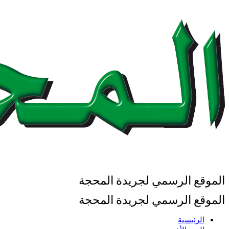
الموقع الرسمي لجريدة المحجة
الموقع الرسمي لجريدة المحجة
الرئيسية