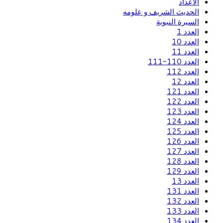
الاعداد
الحديث الشريف و علومه
السيرة النبوية
العدد 1
العدد 10
العدد 11
العدد 110-111
العدد 112
العدد 12
العدد 121
العدد 122
العدد 123
العدد 124
العدد 125
العدد 126
العدد 127
العدد 128
العدد 129
العدد 13
العدد 131
العدد 132
العدد 133
العدد 134