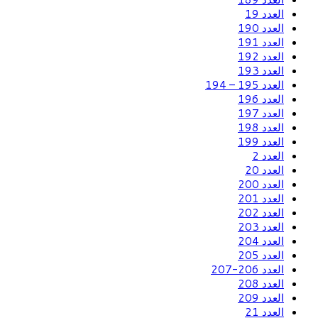
العدد 19
العدد 190
العدد 191
العدد 192
العدد 193
العدد 195 – 194
العدد 196
العدد 197
العدد 198
العدد 199
العدد 2
العدد 20
العدد 200
العدد 201
العدد 202
العدد 203
العدد 204
العدد 205
العدد 206-207
العدد 208
العدد 209
العدد 21