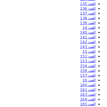
العدد 135
العدد 136
العدد 137
العدد 138
العدد 139
العدد 14
العدد 140
العدد 141
العدد 142
العدد 143
العدد 15
العدد 152
العدد 153
العدد 154
العدد 156
العدد 157
العدد 16
العدد 160
العدد 161
العدد 163
العدد 164
العدد 165