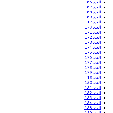
العدد 166
العدد 167
العدد 168
العدد 169
العدد 17
العدد 170
العدد 171
العدد 172
العدد 173
العدد 174
العدد 175
العدد 176
العدد 177
العدد 178
العدد 179
العدد 18
العدد 180
العدد 181
العدد 182
العدد 183
العدد 184
العدد 188
العدد 189