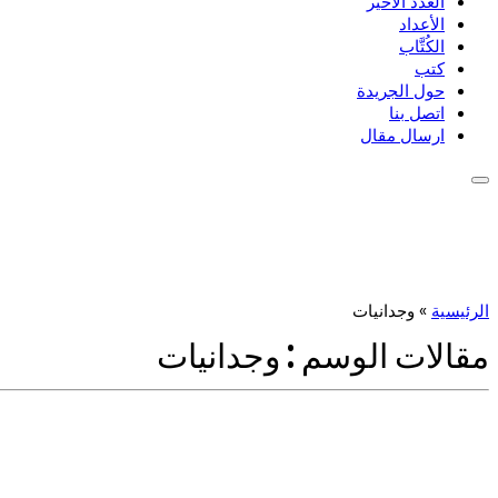
العدد الأخير
الأعداد
الكُتَّاب
كتب
حول الجريدة
اتصل بنا
ارسال مقال
الرئيسية
»
وجدانيات
مقالات الوسم :
وجدانيات