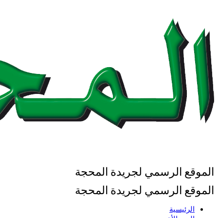
الموقع الرسمي لجريدة المحجة
الموقع الرسمي لجريدة المحجة
الرئيسية