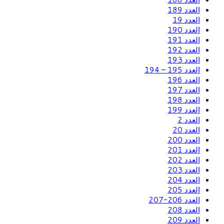
العدد 189
العدد 19
العدد 190
العدد 191
العدد 192
العدد 193
العدد 195 – 194
العدد 196
العدد 197
العدد 198
العدد 199
العدد 2
العدد 20
العدد 200
العدد 201
العدد 202
العدد 203
العدد 204
العدد 205
العدد 206-207
العدد 208
العدد 209