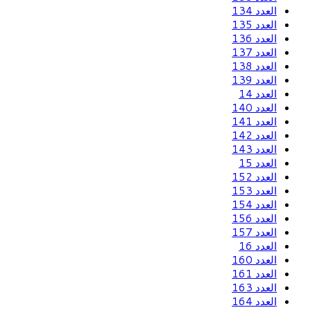
العدد 134
العدد 135
العدد 136
العدد 137
العدد 138
العدد 139
العدد 14
العدد 140
العدد 141
العدد 142
العدد 143
العدد 15
العدد 152
العدد 153
العدد 154
العدد 156
العدد 157
العدد 16
العدد 160
العدد 161
العدد 163
العدد 164