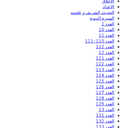
الاخلاق
الاعداد
الحديث الشريف و علومه
السيرة النبوية
العدد 1
العدد 10
العدد 11
العدد 110-111
العدد 112
العدد 12
العدد 121
العدد 122
العدد 123
العدد 124
العدد 125
العدد 126
العدد 127
العدد 128
العدد 129
العدد 13
العدد 131
العدد 132
العدد 133