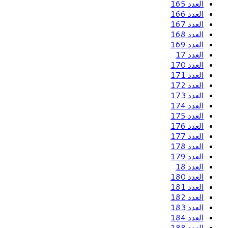
العدد 165
العدد 166
العدد 167
العدد 168
العدد 169
العدد 17
العدد 170
العدد 171
العدد 172
العدد 173
العدد 174
العدد 175
العدد 176
العدد 177
العدد 178
العدد 179
العدد 18
العدد 180
العدد 181
العدد 182
العدد 183
العدد 184
العدد 188