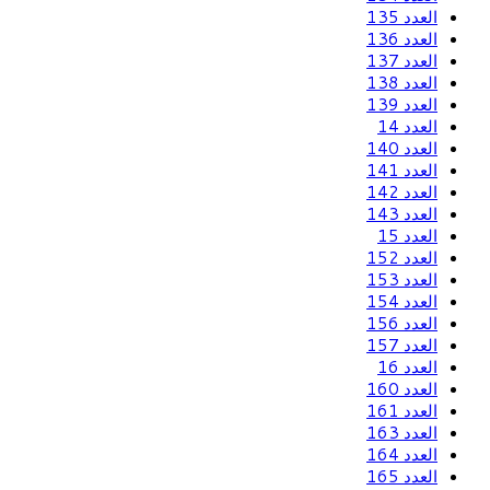
العدد 135
العدد 136
العدد 137
العدد 138
العدد 139
العدد 14
العدد 140
العدد 141
العدد 142
العدد 143
العدد 15
العدد 152
العدد 153
العدد 154
العدد 156
العدد 157
العدد 16
العدد 160
العدد 161
العدد 163
العدد 164
العدد 165