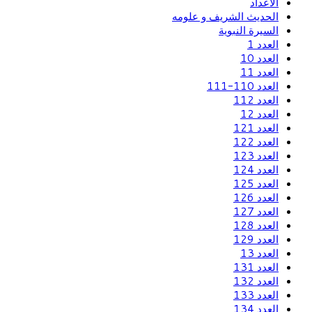
الاعداد
الحديث الشريف و علومه
السيرة النبوية
العدد 1
العدد 10
العدد 11
العدد 110-111
العدد 112
العدد 12
العدد 121
العدد 122
العدد 123
العدد 124
العدد 125
العدد 126
العدد 127
العدد 128
العدد 129
العدد 13
العدد 131
العدد 132
العدد 133
العدد 134