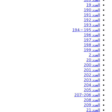
العدد 19
العدد 190
العدد 191
العدد 192
العدد 193
العدد 195 – 194
العدد 196
العدد 197
العدد 198
العدد 199
العدد 2
العدد 20
العدد 200
العدد 201
العدد 202
العدد 203
العدد 204
العدد 205
العدد 206-207
العدد 208
العدد 209
العدد 21