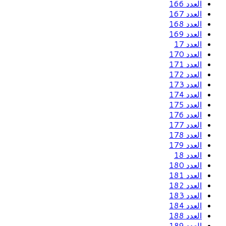
العدد 166
العدد 167
العدد 168
العدد 169
العدد 17
العدد 170
العدد 171
العدد 172
العدد 173
العدد 174
العدد 175
العدد 176
العدد 177
العدد 178
العدد 179
العدد 18
العدد 180
العدد 181
العدد 182
العدد 183
العدد 184
العدد 188
العدد 189