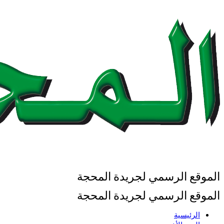
الموقع الرسمي لجريدة المحجة
الموقع الرسمي لجريدة المحجة
الرئيسية