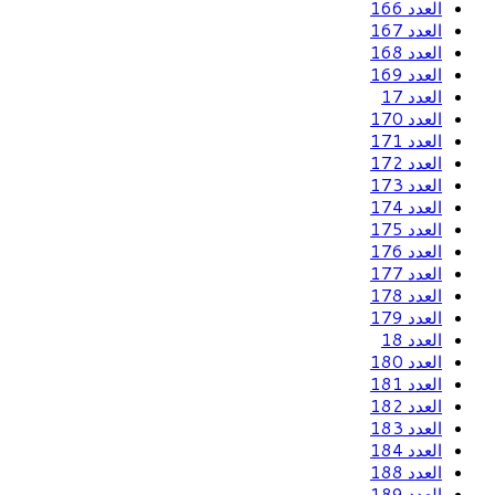
العدد 166
العدد 167
العدد 168
العدد 169
العدد 17
العدد 170
العدد 171
العدد 172
العدد 173
العدد 174
العدد 175
العدد 176
العدد 177
العدد 178
العدد 179
العدد 18
العدد 180
العدد 181
العدد 182
العدد 183
العدد 184
العدد 188
العدد 189