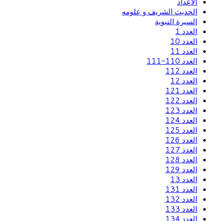
الاعداد
الحديث الشريف و علومه
السيرة النبوية
العدد 1
العدد 10
العدد 11
العدد 110-111
العدد 112
العدد 12
العدد 121
العدد 122
العدد 123
العدد 124
العدد 125
العدد 126
العدد 127
العدد 128
العدد 129
العدد 13
العدد 131
العدد 132
العدد 133
العدد 134