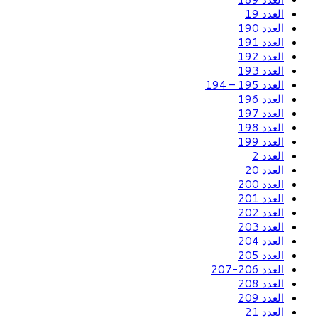
العدد 19
العدد 190
العدد 191
العدد 192
العدد 193
العدد 195 – 194
العدد 196
العدد 197
العدد 198
العدد 199
العدد 2
العدد 20
العدد 200
العدد 201
العدد 202
العدد 203
العدد 204
العدد 205
العدد 206-207
العدد 208
العدد 209
العدد 21