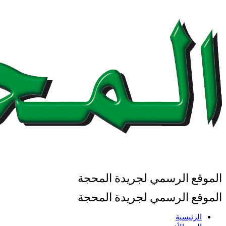
الموقع الرسمي لجريدة المحجة
الموقع الرسمي لجريدة المحجة
الرئيسية