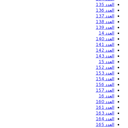
العدد 135
العدد 136
العدد 137
العدد 138
العدد 139
العدد 14
العدد 140
العدد 141
العدد 142
العدد 143
العدد 15
العدد 152
العدد 153
العدد 154
العدد 156
العدد 157
العدد 16
العدد 160
العدد 161
العدد 163
العدد 164
العدد 165