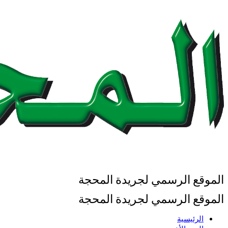
الموقع الرسمي لجريدة المحجة
الموقع الرسمي لجريدة المحجة
الرئيسية