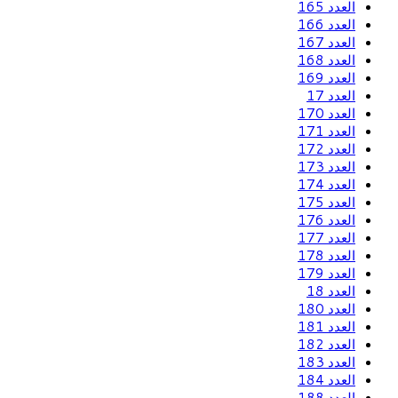
العدد 165
العدد 166
العدد 167
العدد 168
العدد 169
العدد 17
العدد 170
العدد 171
العدد 172
العدد 173
العدد 174
العدد 175
العدد 176
العدد 177
العدد 178
العدد 179
العدد 18
العدد 180
العدد 181
العدد 182
العدد 183
العدد 184
العدد 188