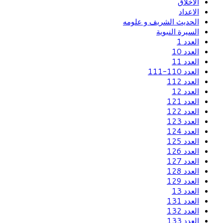
الاخلاق
الاعداد
الحديث الشريف و علومه
السيرة النبوية
العدد 1
العدد 10
العدد 11
العدد 110-111
العدد 112
العدد 12
العدد 121
العدد 122
العدد 123
العدد 124
العدد 125
العدد 126
العدد 127
العدد 128
العدد 129
العدد 13
العدد 131
العدد 132
العدد 133