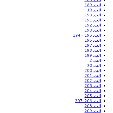
العدد 189
العدد 19
العدد 190
العدد 191
العدد 192
العدد 193
العدد 195 – 194
العدد 196
العدد 197
العدد 198
العدد 199
العدد 2
العدد 20
العدد 200
العدد 201
العدد 202
العدد 203
العدد 204
العدد 205
العدد 206-207
العدد 208
العدد 209