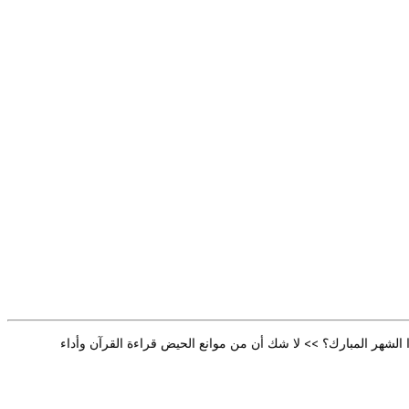
ا الشهر المبارك؟ >> لا شك أن من موانع الحيض قراءة القرآن وأداء