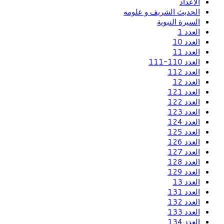
الاعداد
الحديث الشريف و علومه
السيرة النبوية
العدد 1
العدد 10
العدد 11
العدد 110-111
العدد 112
العدد 12
العدد 121
العدد 122
العدد 123
العدد 124
العدد 125
العدد 126
العدد 127
العدد 128
العدد 129
العدد 13
العدد 131
العدد 132
العدد 133
العدد 134