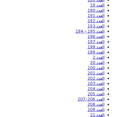
العدد 19
العدد 190
العدد 191
العدد 192
العدد 193
العدد 195 – 194
العدد 196
العدد 197
العدد 198
العدد 199
العدد 2
العدد 20
العدد 200
العدد 201
العدد 202
العدد 203
العدد 204
العدد 205
العدد 206-207
العدد 208
العدد 209
العدد 21