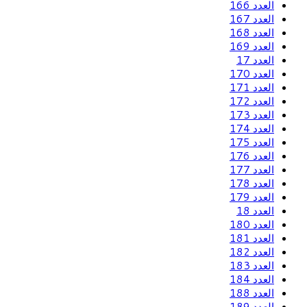
العدد 166
العدد 167
العدد 168
العدد 169
العدد 17
العدد 170
العدد 171
العدد 172
العدد 173
العدد 174
العدد 175
العدد 176
العدد 177
العدد 178
العدد 179
العدد 18
العدد 180
العدد 181
العدد 182
العدد 183
العدد 184
العدد 188
العدد 189