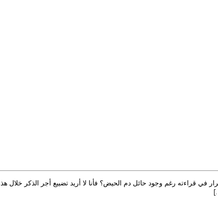
ر في قراءته رغم وجود حائل دم الحيض؟ فأنا لا أريد تضييع أجر الذكر خلال هذ
]