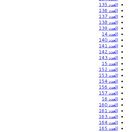
العدد 135
العدد 136
العدد 137
العدد 138
العدد 139
العدد 14
العدد 140
العدد 141
العدد 142
العدد 143
العدد 15
العدد 152
العدد 153
العدد 154
العدد 156
العدد 157
العدد 16
العدد 160
العدد 161
العدد 163
العدد 164
العدد 165