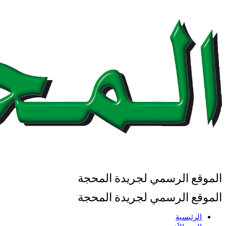
الموقع الرسمي لجريدة المحجة
الموقع الرسمي لجريدة المحجة
الرئيسية