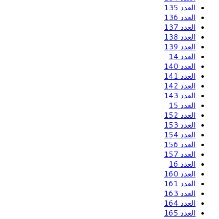
العدد 135
العدد 136
العدد 137
العدد 138
العدد 139
العدد 14
العدد 140
العدد 141
العدد 142
العدد 143
العدد 15
العدد 152
العدد 153
العدد 154
العدد 156
العدد 157
العدد 16
العدد 160
العدد 161
العدد 163
العدد 164
العدد 165