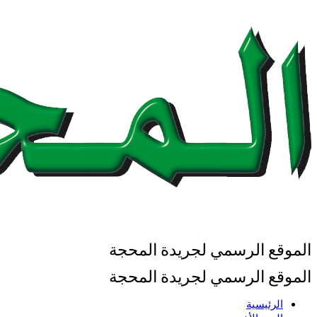
الموقع الرسمي لجريدة المحجة
الموقع الرسمي لجريدة المحجة
الرئيسية