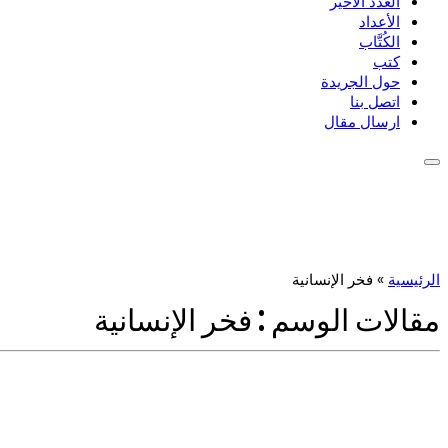
العدد الأخير
الأعداد
الكُتَّاب
كتب
حول الجريدة
اتصل بنا
ارسال مقال
الرئيسية
»
فخر الإنسانية
مقالات الوسم :
فخر الإنسانية