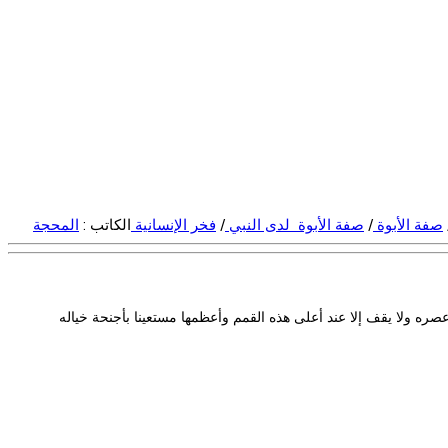
صفة الأبوة
/
صفة الأبوة لدى النبي
/
فخر الإنسانية
الكاتب :
المحجة
ه ولا يقف إلا عند أعلى هذه القمم وأعظمها مستعينا بأجنحة خياله