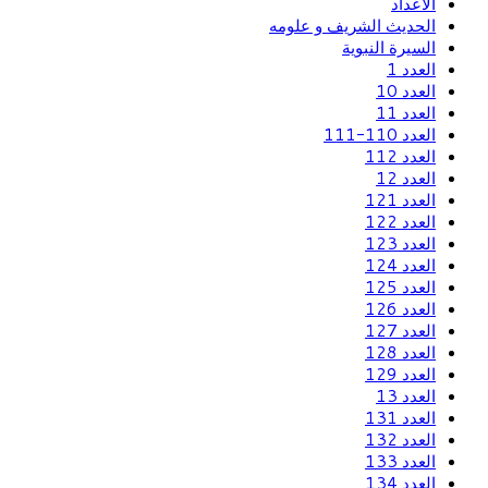
الاعداد
الحديث الشريف و علومه
السيرة النبوية
العدد 1
العدد 10
العدد 11
العدد 110-111
العدد 112
العدد 12
العدد 121
العدد 122
العدد 123
العدد 124
العدد 125
العدد 126
العدد 127
العدد 128
العدد 129
العدد 13
العدد 131
العدد 132
العدد 133
العدد 134