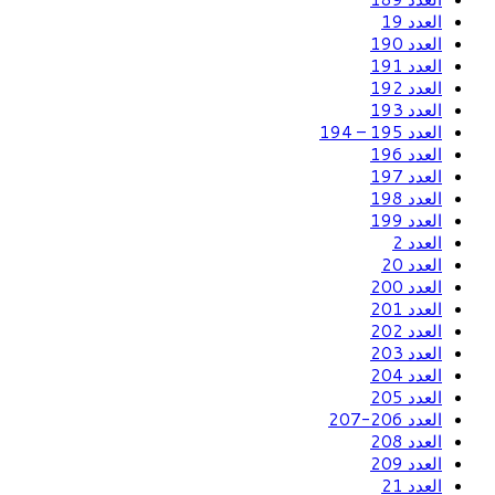
العدد 19
العدد 190
العدد 191
العدد 192
العدد 193
العدد 195 – 194
العدد 196
العدد 197
العدد 198
العدد 199
العدد 2
العدد 20
العدد 200
العدد 201
العدد 202
العدد 203
العدد 204
العدد 205
العدد 206-207
العدد 208
العدد 209
العدد 21