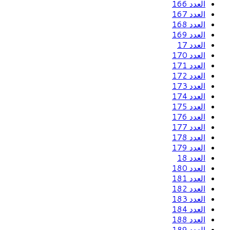
العدد 166
العدد 167
العدد 168
العدد 169
العدد 17
العدد 170
العدد 171
العدد 172
العدد 173
العدد 174
العدد 175
العدد 176
العدد 177
العدد 178
العدد 179
العدد 18
العدد 180
العدد 181
العدد 182
العدد 183
العدد 184
العدد 188
العدد 189