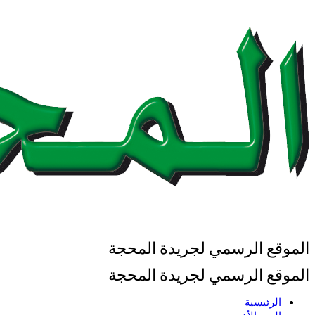
الموقع الرسمي لجريدة المحجة
الموقع الرسمي لجريدة المحجة
الرئيسية