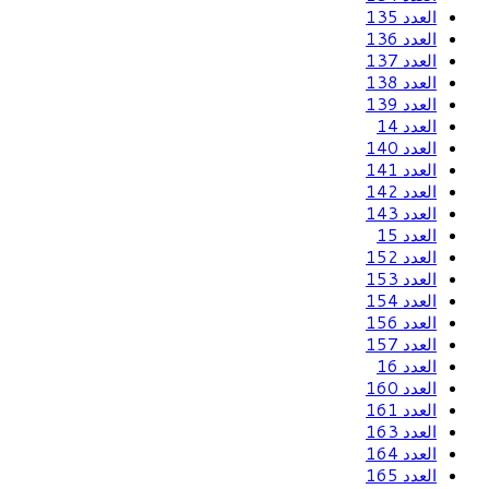
العدد 135
العدد 136
العدد 137
العدد 138
العدد 139
العدد 14
العدد 140
العدد 141
العدد 142
العدد 143
العدد 15
العدد 152
العدد 153
العدد 154
العدد 156
العدد 157
العدد 16
العدد 160
العدد 161
العدد 163
العدد 164
العدد 165