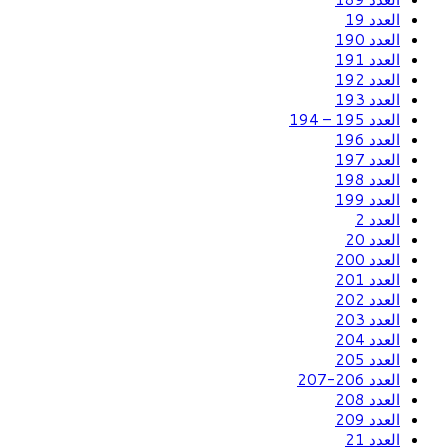
العدد 19
العدد 190
العدد 191
العدد 192
العدد 193
العدد 195 – 194
العدد 196
العدد 197
العدد 198
العدد 199
العدد 2
العدد 20
العدد 200
العدد 201
العدد 202
العدد 203
العدد 204
العدد 205
العدد 206-207
العدد 208
العدد 209
العدد 21