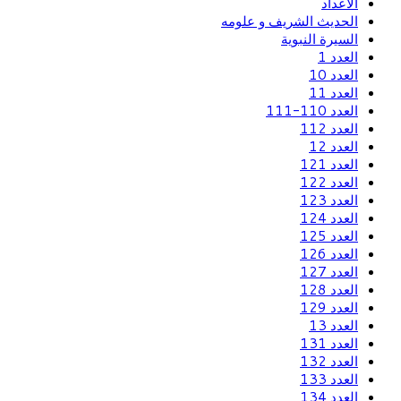
الاعداد
الحديث الشريف و علومه
السيرة النبوية
العدد 1
العدد 10
العدد 11
العدد 110-111
العدد 112
العدد 12
العدد 121
العدد 122
العدد 123
العدد 124
العدد 125
العدد 126
العدد 127
العدد 128
العدد 129
العدد 13
العدد 131
العدد 132
العدد 133
العدد 134