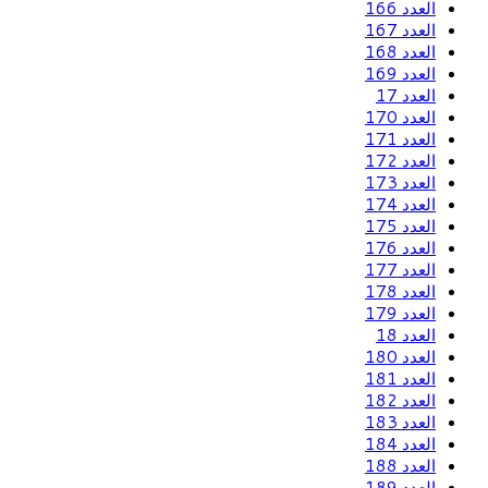
العدد 166
العدد 167
العدد 168
العدد 169
العدد 17
العدد 170
العدد 171
العدد 172
العدد 173
العدد 174
العدد 175
العدد 176
العدد 177
العدد 178
العدد 179
العدد 18
العدد 180
العدد 181
العدد 182
العدد 183
العدد 184
العدد 188
العدد 189