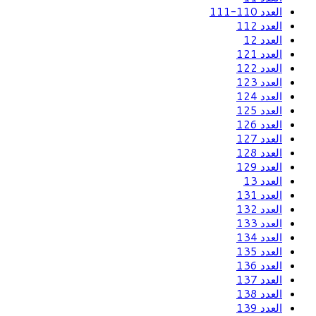
العدد 110-111
العدد 112
العدد 12
العدد 121
العدد 122
العدد 123
العدد 124
العدد 125
العدد 126
العدد 127
العدد 128
العدد 129
العدد 13
العدد 131
العدد 132
العدد 133
العدد 134
العدد 135
العدد 136
العدد 137
العدد 138
العدد 139