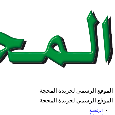
الموقع الرسمي لجريدة المحجة
الموقع الرسمي لجريدة المحجة
الرئيسية