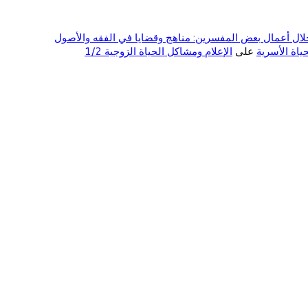
ال أعمال بعض المفسرين: مناهج وقضايا في الفقه والأصول
على
الإعلام ومشاكل الحياة الزوجية 1/2