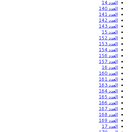
العدد 14
العدد 140
العدد 141
العدد 142
العدد 143
العدد 15
العدد 152
العدد 153
العدد 154
العدد 156
العدد 157
العدد 16
العدد 160
العدد 161
العدد 163
العدد 164
العدد 165
العدد 166
العدد 167
العدد 168
العدد 169
العدد 17