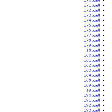
العدد 170
العدد 171
العدد 172
العدد 173
العدد 174
العدد 175
العدد 176
العدد 177
العدد 178
العدد 179
العدد 18
العدد 180
العدد 181
العدد 182
العدد 183
العدد 184
العدد 188
العدد 189
العدد 19
العدد 190
العدد 191
العدد 192
العدد 193