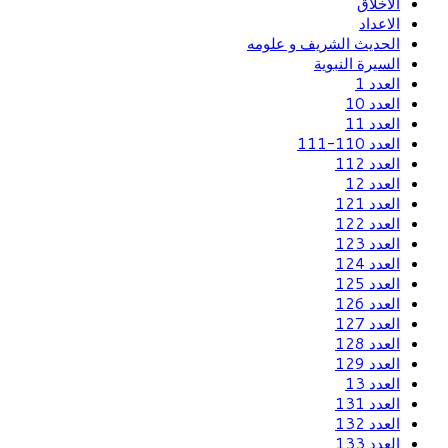
الاخلاق
الاعداد
الحديث الشريف و علومه
السيرة النبوية
العدد 1
العدد 10
العدد 11
العدد 110-111
العدد 112
العدد 12
العدد 121
العدد 122
العدد 123
العدد 124
العدد 125
العدد 126
العدد 127
العدد 128
العدد 129
العدد 13
العدد 131
العدد 132
العدد 133