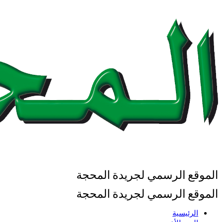
الموقع الرسمي لجريدة المحجة
الموقع الرسمي لجريدة المحجة
الرئيسية