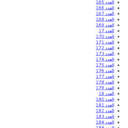
العدد 165
العدد 166
العدد 167
العدد 168
العدد 169
العدد 17
العدد 170
العدد 171
العدد 172
العدد 173
العدد 174
العدد 175
العدد 176
العدد 177
العدد 178
العدد 179
العدد 18
العدد 180
العدد 181
العدد 182
العدد 183
العدد 184
العدد 188