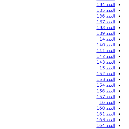
العدد 134
العدد 135
العدد 136
العدد 137
العدد 138
العدد 139
العدد 14
العدد 140
العدد 141
العدد 142
العدد 143
العدد 15
العدد 152
العدد 153
العدد 154
العدد 156
العدد 157
العدد 16
العدد 160
العدد 161
العدد 163
العدد 164