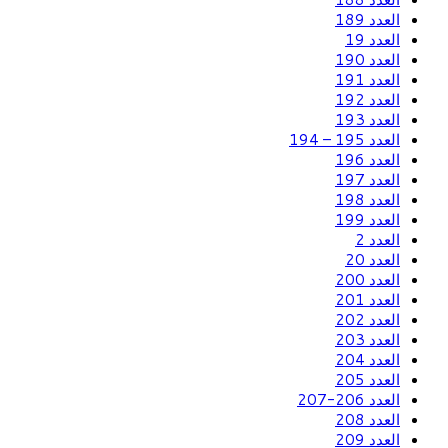
العدد 189
العدد 19
العدد 190
العدد 191
العدد 192
العدد 193
العدد 195 – 194
العدد 196
العدد 197
العدد 198
العدد 199
العدد 2
العدد 20
العدد 200
العدد 201
العدد 202
العدد 203
العدد 204
العدد 205
العدد 206-207
العدد 208
العدد 209