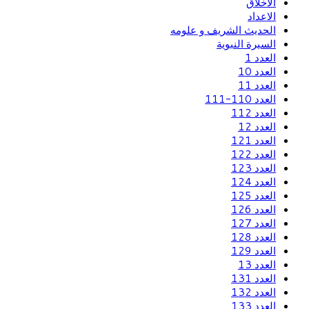
الاخلاق
الاعداد
الحديث الشريف و علومه
السيرة النبوية
العدد 1
العدد 10
العدد 11
العدد 110-111
العدد 112
العدد 12
العدد 121
العدد 122
العدد 123
العدد 124
العدد 125
العدد 126
العدد 127
العدد 128
العدد 129
العدد 13
العدد 131
العدد 132
العدد 133