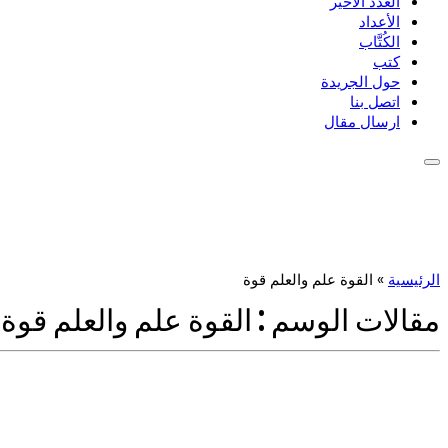
العدد الأخير
الأعداد
الكُتَّاب
كتب
حول الجريدة
اتصل بنا
ارسال مقال
الرئيسية
»
القوة علم والعلم قوة
مقالات الوسم :
القوة علم والعلم قوة