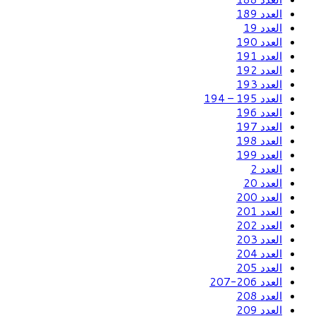
العدد 189
العدد 19
العدد 190
العدد 191
العدد 192
العدد 193
العدد 195 – 194
العدد 196
العدد 197
العدد 198
العدد 199
العدد 2
العدد 20
العدد 200
العدد 201
العدد 202
العدد 203
العدد 204
العدد 205
العدد 206-207
العدد 208
العدد 209