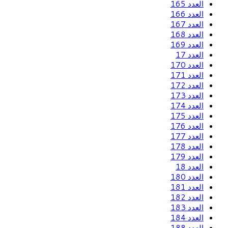
العدد 165
العدد 166
العدد 167
العدد 168
العدد 169
العدد 17
العدد 170
العدد 171
العدد 172
العدد 173
العدد 174
العدد 175
العدد 176
العدد 177
العدد 178
العدد 179
العدد 18
العدد 180
العدد 181
العدد 182
العدد 183
العدد 184
العدد 188