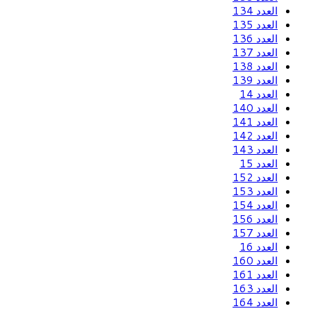
العدد 134
العدد 135
العدد 136
العدد 137
العدد 138
العدد 139
العدد 14
العدد 140
العدد 141
العدد 142
العدد 143
العدد 15
العدد 152
العدد 153
العدد 154
العدد 156
العدد 157
العدد 16
العدد 160
العدد 161
العدد 163
العدد 164