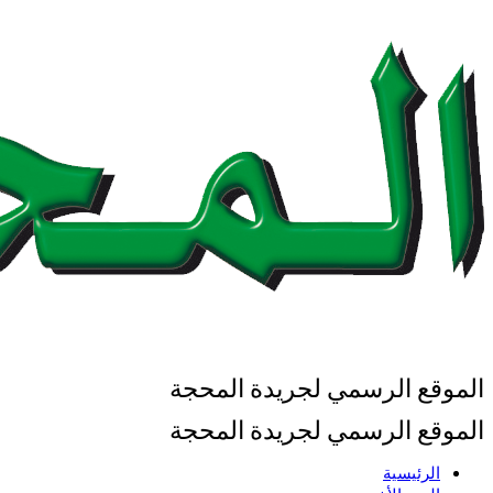
الموقع الرسمي لجريدة المحجة
الموقع الرسمي لجريدة المحجة
الرئيسية