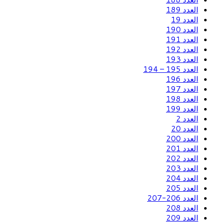
العدد 189
العدد 19
العدد 190
العدد 191
العدد 192
العدد 193
العدد 195 – 194
العدد 196
العدد 197
العدد 198
العدد 199
العدد 2
العدد 20
العدد 200
العدد 201
العدد 202
العدد 203
العدد 204
العدد 205
العدد 206-207
العدد 208
العدد 209