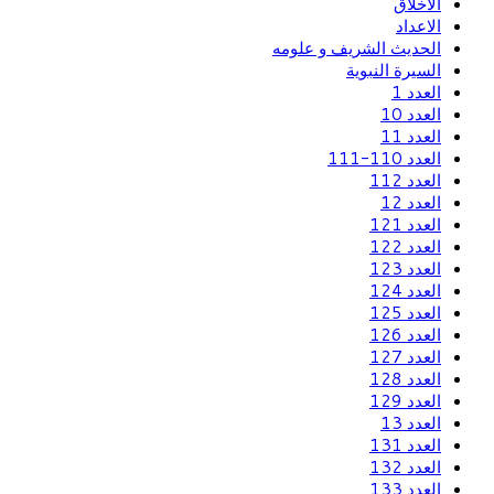
الاخلاق
الاعداد
الحديث الشريف و علومه
السيرة النبوية
العدد 1
العدد 10
العدد 11
العدد 110-111
العدد 112
العدد 12
العدد 121
العدد 122
العدد 123
العدد 124
العدد 125
العدد 126
العدد 127
العدد 128
العدد 129
العدد 13
العدد 131
العدد 132
العدد 133