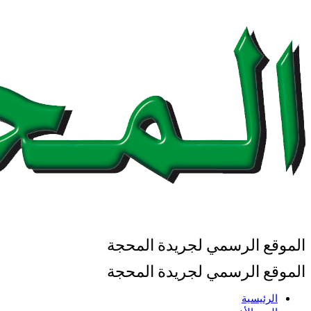
الموقع الرسمي لجريدة المحجة
الموقع الرسمي لجريدة المحجة
الرئيسية