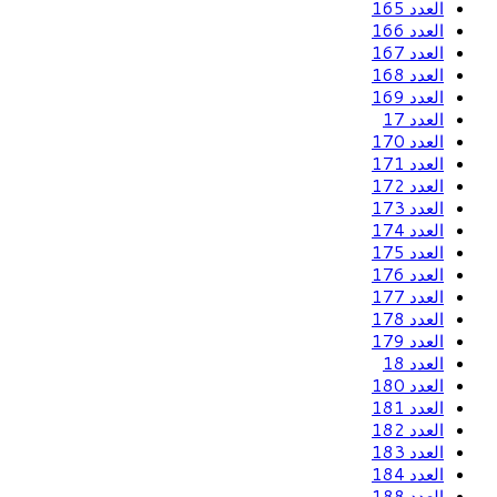
العدد 165
العدد 166
العدد 167
العدد 168
العدد 169
العدد 17
العدد 170
العدد 171
العدد 172
العدد 173
العدد 174
العدد 175
العدد 176
العدد 177
العدد 178
العدد 179
العدد 18
العدد 180
العدد 181
العدد 182
العدد 183
العدد 184
العدد 188