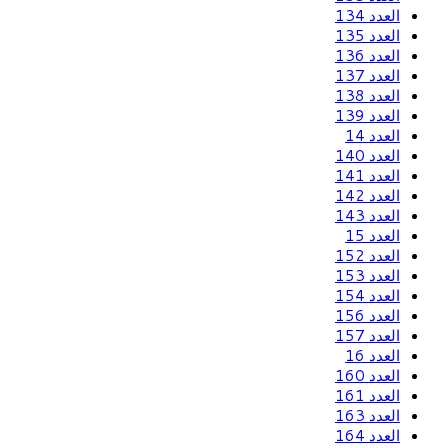
العدد 134
العدد 135
العدد 136
العدد 137
العدد 138
العدد 139
العدد 14
العدد 140
العدد 141
العدد 142
العدد 143
العدد 15
العدد 152
العدد 153
العدد 154
العدد 156
العدد 157
العدد 16
العدد 160
العدد 161
العدد 163
العدد 164