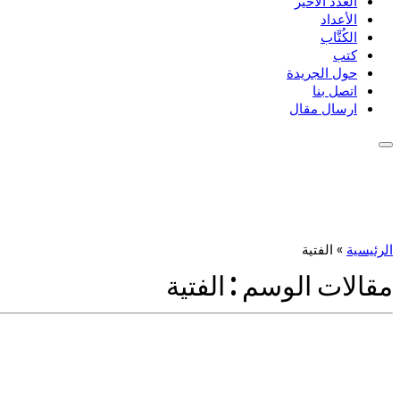
العدد الأخير
الأعداد
الكُتَّاب
كتب
حول الجريدة
اتصل بنا
ارسال مقال
الرئيسية
»
الفتية
مقالات الوسم :
الفتية