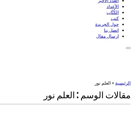
العدد الأخير
الأعداد
الكُتَّاب
كتب
حول الجريدة
اتصل بنا
ارسال مقال
الرئيسية
»
العلم نور
مقالات الوسم :
العلم نور