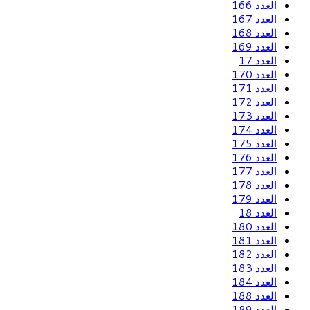
العدد 166
العدد 167
العدد 168
العدد 169
العدد 17
العدد 170
العدد 171
العدد 172
العدد 173
العدد 174
العدد 175
العدد 176
العدد 177
العدد 178
العدد 179
العدد 18
العدد 180
العدد 181
العدد 182
العدد 183
العدد 184
العدد 188
العدد 189