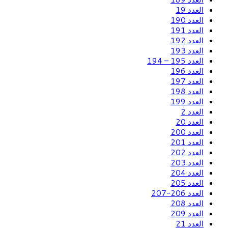
العدد 19
العدد 190
العدد 191
العدد 192
العدد 193
العدد 195 – 194
العدد 196
العدد 197
العدد 198
العدد 199
العدد 2
العدد 20
العدد 200
العدد 201
العدد 202
العدد 203
العدد 204
العدد 205
العدد 206-207
العدد 208
العدد 209
العدد 21