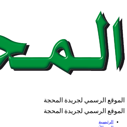
الموقع الرسمي لجريدة المحجة
الموقع الرسمي لجريدة المحجة
الرئيسية