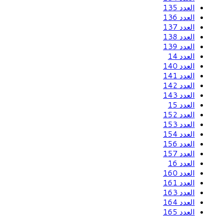
العدد 135
العدد 136
العدد 137
العدد 138
العدد 139
العدد 14
العدد 140
العدد 141
العدد 142
العدد 143
العدد 15
العدد 152
العدد 153
العدد 154
العدد 156
العدد 157
العدد 16
العدد 160
العدد 161
العدد 163
العدد 164
العدد 165