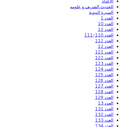
الاعداد
الحديث الشريف و علومه
السيرة النبوية
العدد 1
العدد 10
العدد 11
العدد 110-111
العدد 112
العدد 12
العدد 121
العدد 122
العدد 123
العدد 124
العدد 125
العدد 126
العدد 127
العدد 128
العدد 129
العدد 13
العدد 131
العدد 132
العدد 133
العدد 134