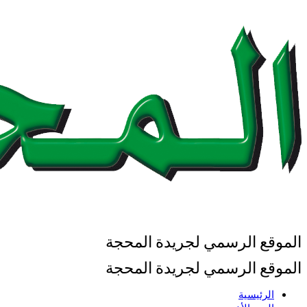
الموقع الرسمي لجريدة المحجة
الموقع الرسمي لجريدة المحجة
الرئيسية