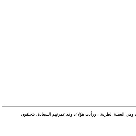
ف وهي الغضة الطرية… ورأيت هؤلاء، وقد غمرتهم السعادة، يتحلقون