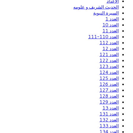
الاعداد
الحديث الشريف و علومه
السيرة النبوية
العدد 1
العدد 10
العدد 11
العدد 110-111
العدد 112
العدد 12
العدد 121
العدد 122
العدد 123
العدد 124
العدد 125
العدد 126
العدد 127
العدد 128
العدد 129
العدد 13
العدد 131
العدد 132
العدد 133
العدد 134