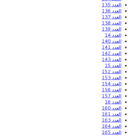
العدد 135
العدد 136
العدد 137
العدد 138
العدد 139
العدد 14
العدد 140
العدد 141
العدد 142
العدد 143
العدد 15
العدد 152
العدد 153
العدد 154
العدد 156
العدد 157
العدد 16
العدد 160
العدد 161
العدد 163
العدد 164
العدد 165