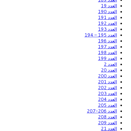
العدد 19
العدد 190
العدد 191
العدد 192
العدد 193
العدد 195 – 194
العدد 196
العدد 197
العدد 198
العدد 199
العدد 2
العدد 20
العدد 200
العدد 201
العدد 202
العدد 203
العدد 204
العدد 205
العدد 206-207
العدد 208
العدد 209
العدد 21