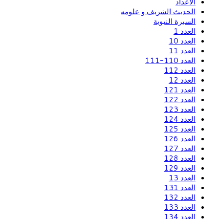
الاعداد
الحديث الشريف و علومه
السيرة النبوية
العدد 1
العدد 10
العدد 11
العدد 110-111
العدد 112
العدد 12
العدد 121
العدد 122
العدد 123
العدد 124
العدد 125
العدد 126
العدد 127
العدد 128
العدد 129
العدد 13
العدد 131
العدد 132
العدد 133
العدد 134