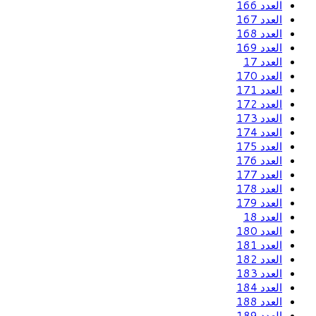
العدد 166
العدد 167
العدد 168
العدد 169
العدد 17
العدد 170
العدد 171
العدد 172
العدد 173
العدد 174
العدد 175
العدد 176
العدد 177
العدد 178
العدد 179
العدد 18
العدد 180
العدد 181
العدد 182
العدد 183
العدد 184
العدد 188
العدد 189