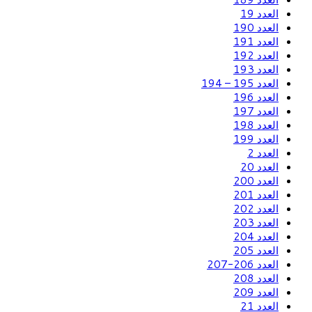
العدد 19
العدد 190
العدد 191
العدد 192
العدد 193
العدد 195 – 194
العدد 196
العدد 197
العدد 198
العدد 199
العدد 2
العدد 20
العدد 200
العدد 201
العدد 202
العدد 203
العدد 204
العدد 205
العدد 206-207
العدد 208
العدد 209
العدد 21