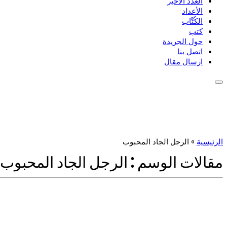
العدد الأخير
الأعداد
الكُتَّاب
كتب
حول الجريدة
اتصل بنا
ارسال مقال
الرئيسية
»
الرجل الجاد المحبوب
مقالات الوسم :
الرجل الجاد المحبوب