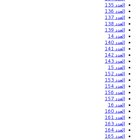
العدد 135
العدد 136
العدد 137
العدد 138
العدد 139
العدد 14
العدد 140
العدد 141
العدد 142
العدد 143
العدد 15
العدد 152
العدد 153
العدد 154
العدد 156
العدد 157
العدد 16
العدد 160
العدد 161
العدد 163
العدد 164
العدد 165