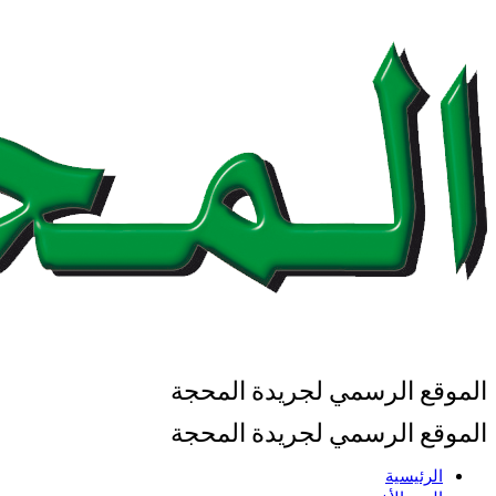
الموقع الرسمي لجريدة المحجة
الموقع الرسمي لجريدة المحجة
الرئيسية