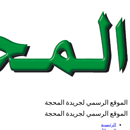
الموقع الرسمي لجريدة المحجة
الموقع الرسمي لجريدة المحجة
الرئيسية