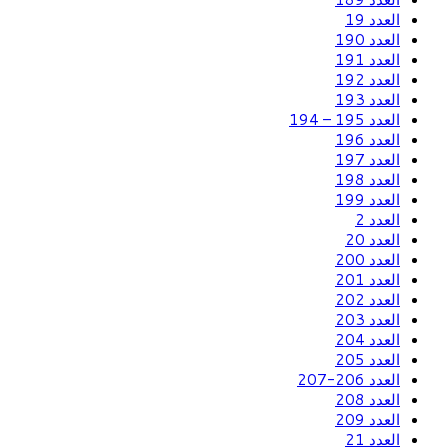
العدد 19
العدد 190
العدد 191
العدد 192
العدد 193
العدد 195 – 194
العدد 196
العدد 197
العدد 198
العدد 199
العدد 2
العدد 20
العدد 200
العدد 201
العدد 202
العدد 203
العدد 204
العدد 205
العدد 206-207
العدد 208
العدد 209
العدد 21