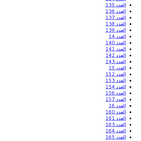
العدد 135
العدد 136
العدد 137
العدد 138
العدد 139
العدد 14
العدد 140
العدد 141
العدد 142
العدد 143
العدد 15
العدد 152
العدد 153
العدد 154
العدد 156
العدد 157
العدد 16
العدد 160
العدد 161
العدد 163
العدد 164
العدد 165