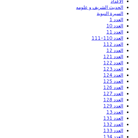
الاعداد
الحديث الشريف و علومه
السيرة النبوية
العدد 1
العدد 10
العدد 11
العدد 110-111
العدد 112
العدد 12
العدد 121
العدد 122
العدد 123
العدد 124
العدد 125
العدد 126
العدد 127
العدد 128
العدد 129
العدد 13
العدد 131
العدد 132
العدد 133
العدد 134