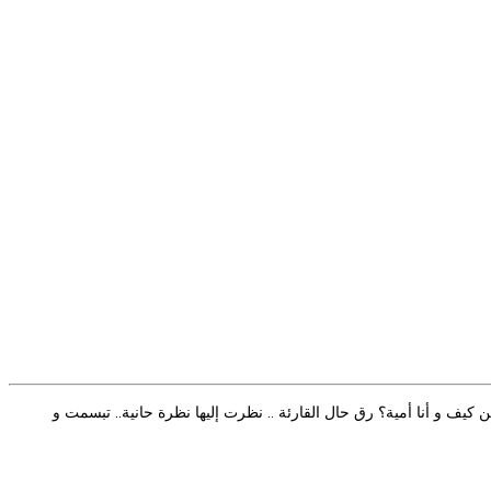
 كيف و أنا أمية؟ رق حال القارئة .. نظرت إليها نظرة حانية.. تبسمت و