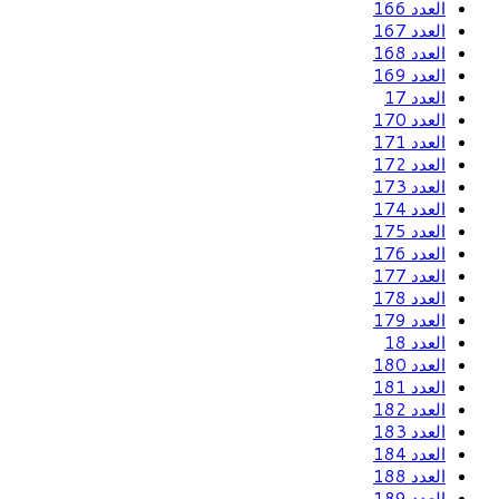
العدد 166
العدد 167
العدد 168
العدد 169
العدد 17
العدد 170
العدد 171
العدد 172
العدد 173
العدد 174
العدد 175
العدد 176
العدد 177
العدد 178
العدد 179
العدد 18
العدد 180
العدد 181
العدد 182
العدد 183
العدد 184
العدد 188
العدد 189