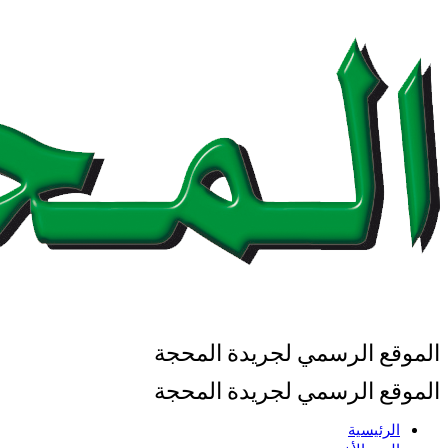
الموقع الرسمي لجريدة المحجة
الموقع الرسمي لجريدة المحجة
الرئيسية