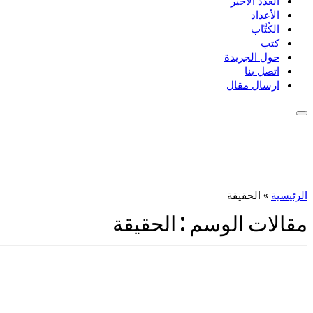
العدد الأخير
الأعداد
الكُتَّاب
كتب
حول الجريدة
اتصل بنا
ارسال مقال
الرئيسية
»
الحقيقة
مقالات الوسم :
الحقيقة