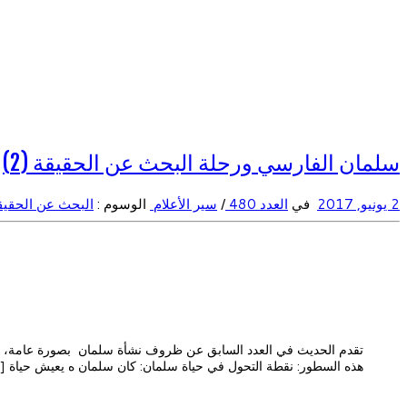
سلمان الفارسي ورحلة البحث عن الحقيقة (2)
2 يونيو, 2017
في
العدد 480
/
سير الأعلام
الوسوم :
البحث عن الحقي
تقدم الحديث في العدد السابق عن ظروف نشأة سلمان بصورة عامة، وتب
هذه السطور: نقطة التحول في حياة سلمان: كان سلمان ه يعيش حياة [