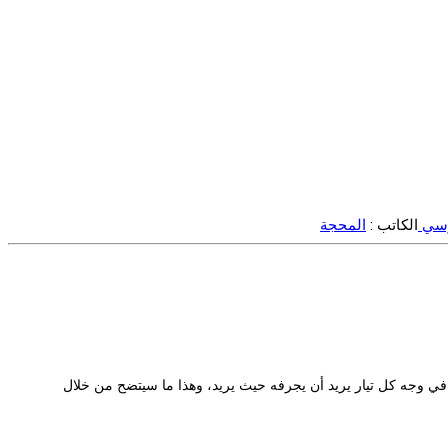
رسي
الكاتب :
المحجة
ي وجه كل تيار يريد أن يجرفه حيث يريد، وهذا ما سيتضح من خلال