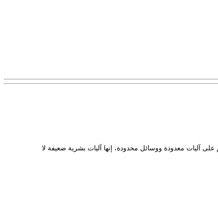
 على آليات معدودة ووسائل محدودة، إنها آليات بشرية ضعيفة لا