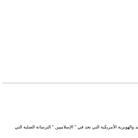
والهوبزية الأمريكية التي تجد في ” الإسلاميين ” الترسانة الصلبة التي