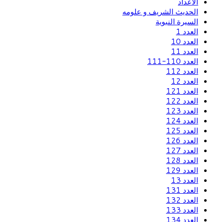
الاعداد
الحديث الشريف و علومه
السيرة النبوية
العدد 1
العدد 10
العدد 11
العدد 110-111
العدد 112
العدد 12
العدد 121
العدد 122
العدد 123
العدد 124
العدد 125
العدد 126
العدد 127
العدد 128
العدد 129
العدد 13
العدد 131
العدد 132
العدد 133
العدد 134