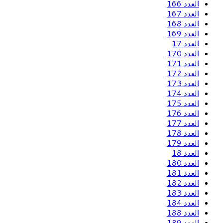
العدد 166
العدد 167
العدد 168
العدد 169
العدد 17
العدد 170
العدد 171
العدد 172
العدد 173
العدد 174
العدد 175
العدد 176
العدد 177
العدد 178
العدد 179
العدد 18
العدد 180
العدد 181
العدد 182
العدد 183
العدد 184
العدد 188
العدد 189