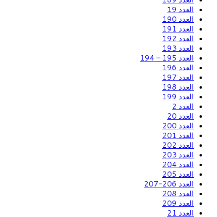
العدد 19
العدد 190
العدد 191
العدد 192
العدد 193
العدد 195 – 194
العدد 196
العدد 197
العدد 198
العدد 199
العدد 2
العدد 20
العدد 200
العدد 201
العدد 202
العدد 203
العدد 204
العدد 205
العدد 206-207
العدد 208
العدد 209
العدد 21