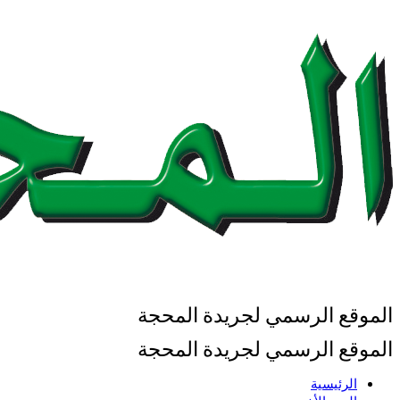
الموقع الرسمي لجريدة المحجة
الموقع الرسمي لجريدة المحجة
الرئيسية