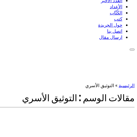
العدد الأخير
الأعداد
الكُتَّاب
كتب
حول الجريدة
اتصل بنا
ارسال مقال
الرئيسية
»
التوثيق الأسري
مقالات الوسم :
التوثيق الأسري