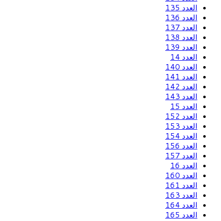
العدد 135
العدد 136
العدد 137
العدد 138
العدد 139
العدد 14
العدد 140
العدد 141
العدد 142
العدد 143
العدد 15
العدد 152
العدد 153
العدد 154
العدد 156
العدد 157
العدد 16
العدد 160
العدد 161
العدد 163
العدد 164
العدد 165