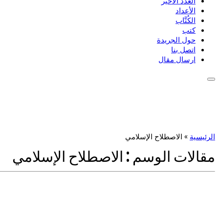
العدد الأخير
الأعداد
الكُتَّاب
كتب
حول الجريدة
اتصل بنا
ارسال مقال
الرئيسية
»
الاصطلاح الإسلامي
مقالات الوسم :
الاصطلاح الإسلامي