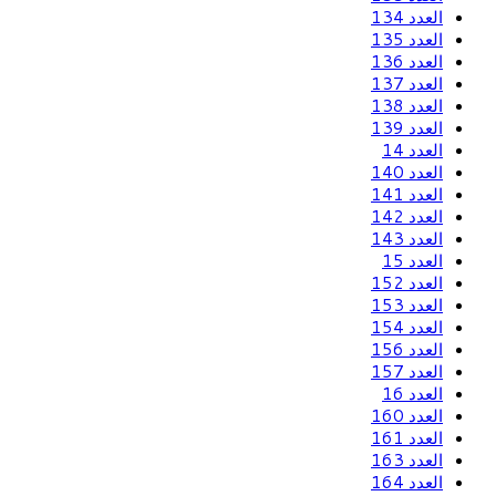
العدد 134
العدد 135
العدد 136
العدد 137
العدد 138
العدد 139
العدد 14
العدد 140
العدد 141
العدد 142
العدد 143
العدد 15
العدد 152
العدد 153
العدد 154
العدد 156
العدد 157
العدد 16
العدد 160
العدد 161
العدد 163
العدد 164