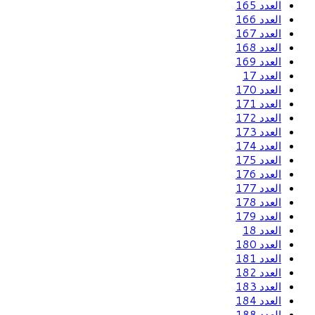
العدد 165
العدد 166
العدد 167
العدد 168
العدد 169
العدد 17
العدد 170
العدد 171
العدد 172
العدد 173
العدد 174
العدد 175
العدد 176
العدد 177
العدد 178
العدد 179
العدد 18
العدد 180
العدد 181
العدد 182
العدد 183
العدد 184
العدد 188