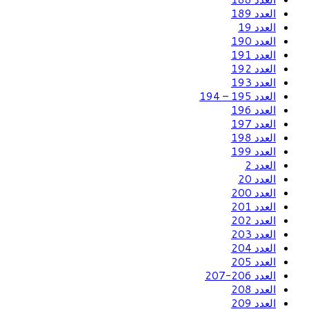
العدد 189
العدد 19
العدد 190
العدد 191
العدد 192
العدد 193
العدد 195 – 194
العدد 196
العدد 197
العدد 198
العدد 199
العدد 2
العدد 20
العدد 200
العدد 201
العدد 202
العدد 203
العدد 204
العدد 205
العدد 206-207
العدد 208
العدد 209