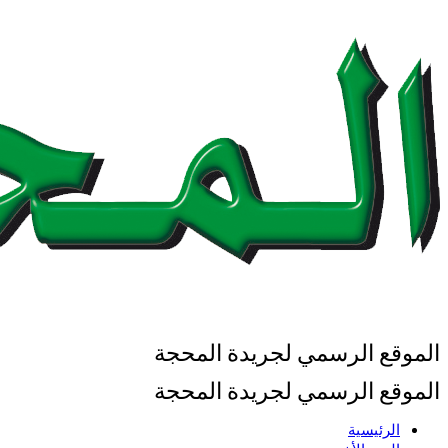
الموقع الرسمي لجريدة المحجة
الموقع الرسمي لجريدة المحجة
الرئيسية