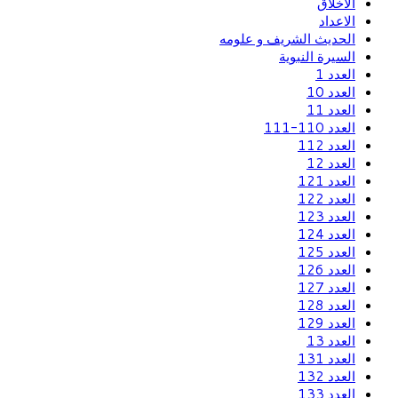
الاخلاق
الاعداد
الحديث الشريف و علومه
السيرة النبوية
العدد 1
العدد 10
العدد 11
العدد 110-111
العدد 112
العدد 12
العدد 121
العدد 122
العدد 123
العدد 124
العدد 125
العدد 126
العدد 127
العدد 128
العدد 129
العدد 13
العدد 131
العدد 132
العدد 133