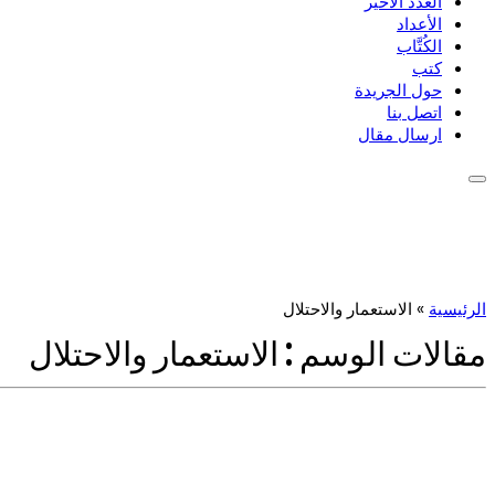
العدد الأخير
الأعداد
الكُتَّاب
كتب
حول الجريدة
اتصل بنا
ارسال مقال
الرئيسية
»
الاستعمار والاحتلال
مقالات الوسم :
الاستعمار والاحتلال