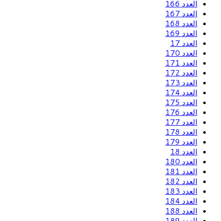
العدد 166
العدد 167
العدد 168
العدد 169
العدد 17
العدد 170
العدد 171
العدد 172
العدد 173
العدد 174
العدد 175
العدد 176
العدد 177
العدد 178
العدد 179
العدد 18
العدد 180
العدد 181
العدد 182
العدد 183
العدد 184
العدد 188
العدد 189