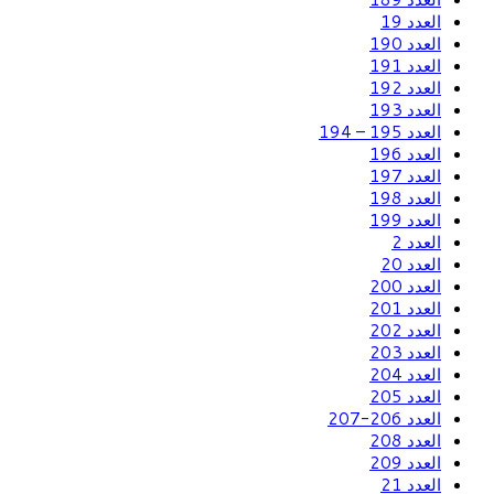
العدد 19
العدد 190
العدد 191
العدد 192
العدد 193
العدد 195 – 194
العدد 196
العدد 197
العدد 198
العدد 199
العدد 2
العدد 20
العدد 200
العدد 201
العدد 202
العدد 203
العدد 204
العدد 205
العدد 206-207
العدد 208
العدد 209
العدد 21