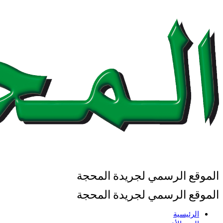
الموقع الرسمي لجريدة المحجة
الموقع الرسمي لجريدة المحجة
الرئيسية