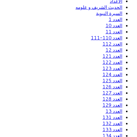
الاعداد
الحديث الشريف و علومه
السيرة النبوية
العدد 1
العدد 10
العدد 11
العدد 110-111
العدد 112
العدد 12
العدد 121
العدد 122
العدد 123
العدد 124
العدد 125
العدد 126
العدد 127
العدد 128
العدد 129
العدد 13
العدد 131
العدد 132
العدد 133
العدد 134