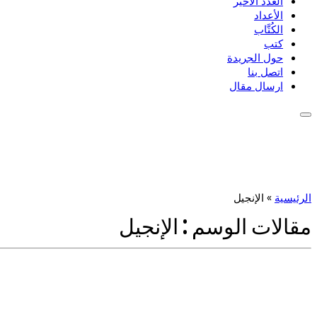
العدد الأخير
الأعداد
الكُتَّاب
كتب
حول الجريدة
اتصل بنا
ارسال مقال
الرئيسية
»
الإنجيل
مقالات الوسم :
الإنجيل