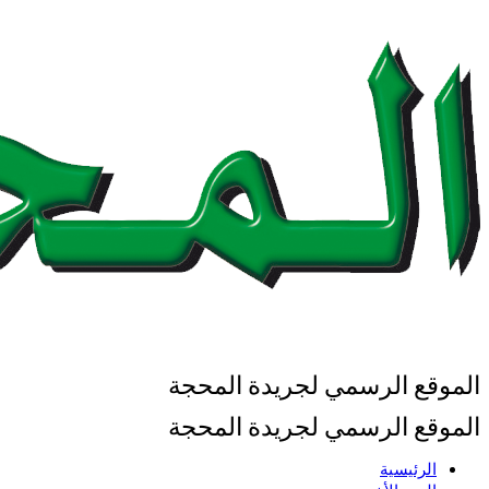
الموقع الرسمي لجريدة المحجة
الموقع الرسمي لجريدة المحجة
الرئيسية