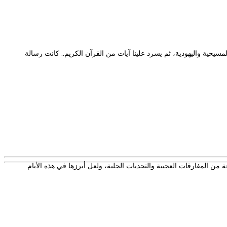
مسيحية واليهودية، ثم يسرد علينا آيات من القرآن الكريم.. كانت رسالة
 من المفارقات العجيبة والتحديات الجلية، ولعل أبرزها في هذه الأيام