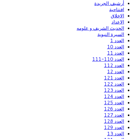
أرشيف الجريدة
افتتاحية
الاخلاق
الاعداد
الحديث الشريف و علومه
السيرة النبوية
العدد 1
العدد 10
العدد 11
العدد 110-111
العدد 112
العدد 12
العدد 121
العدد 122
العدد 123
العدد 124
العدد 125
العدد 126
العدد 127
العدد 128
العدد 129
العدد 13