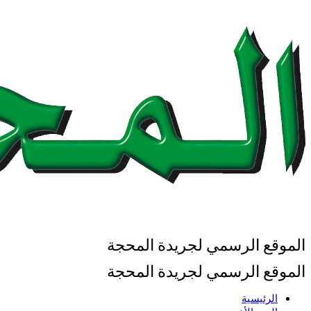
الموقع الرسمي لجريدة المحجة
الموقع الرسمي لجريدة المحجة
الرئيسية