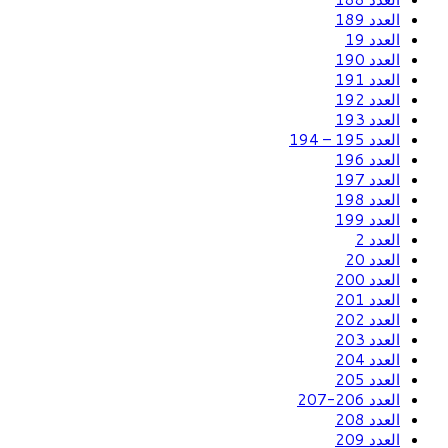
العدد 189
العدد 19
العدد 190
العدد 191
العدد 192
العدد 193
العدد 195 – 194
العدد 196
العدد 197
العدد 198
العدد 199
العدد 2
العدد 20
العدد 200
العدد 201
العدد 202
العدد 203
العدد 204
العدد 205
العدد 206-207
العدد 208
العدد 209