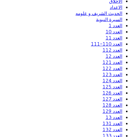
الاخلاق
الاعداد
الحديث الشريف و علومه
السيرة النبوية
العدد 1
العدد 10
العدد 11
العدد 110-111
العدد 112
العدد 12
العدد 121
العدد 122
العدد 123
العدد 124
العدد 125
العدد 126
العدد 127
العدد 128
العدد 129
العدد 13
العدد 131
العدد 132
العدد 133