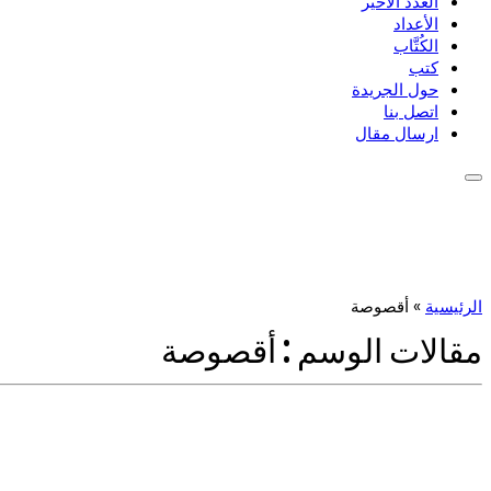
العدد الأخير
الأعداد
الكُتَّاب
كتب
حول الجريدة
اتصل بنا
ارسال مقال
الرئيسية
»
أقصوصة
مقالات الوسم :
أقصوصة