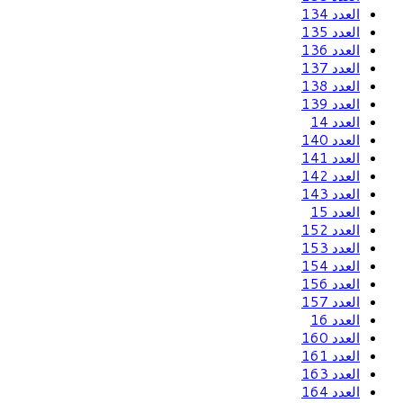
العدد 134
العدد 135
العدد 136
العدد 137
العدد 138
العدد 139
العدد 14
العدد 140
العدد 141
العدد 142
العدد 143
العدد 15
العدد 152
العدد 153
العدد 154
العدد 156
العدد 157
العدد 16
العدد 160
العدد 161
العدد 163
العدد 164