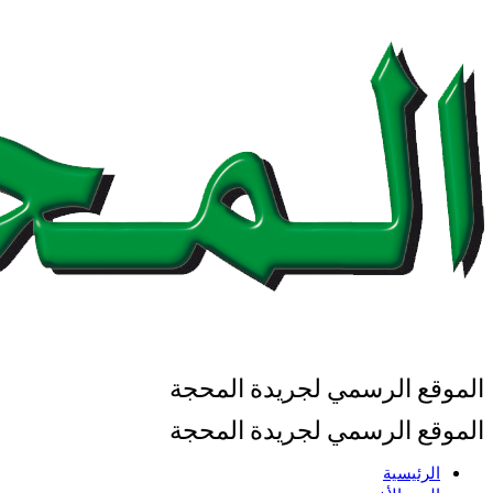
الموقع الرسمي لجريدة المحجة
الموقع الرسمي لجريدة المحجة
الرئيسية