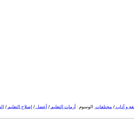
غة و آداب
/
مختلفات
الوسوم :
أزمات التعليم
/
أعضل
/
إصلاح التعليم
/
الت