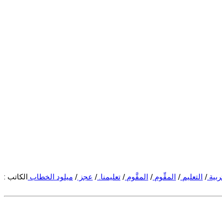
ربية
/
التعليم
/
المقِّوم
/
المقَّوم
/
تعليمنا.
/
عجز
/
ميلود الخطاب
الكاتب :