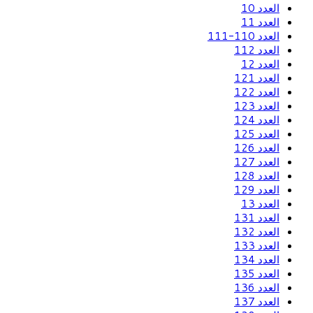
العدد 10
العدد 11
العدد 110-111
العدد 112
العدد 12
العدد 121
العدد 122
العدد 123
العدد 124
العدد 125
العدد 126
العدد 127
العدد 128
العدد 129
العدد 13
العدد 131
العدد 132
العدد 133
العدد 134
العدد 135
العدد 136
العدد 137