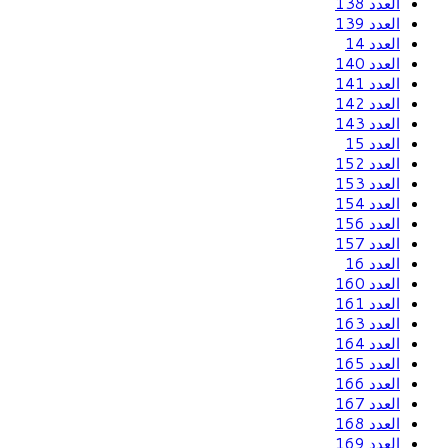
العدد 138
العدد 139
العدد 14
العدد 140
العدد 141
العدد 142
العدد 143
العدد 15
العدد 152
العدد 153
العدد 154
العدد 156
العدد 157
العدد 16
العدد 160
العدد 161
العدد 163
العدد 164
العدد 165
العدد 166
العدد 167
العدد 168
العدد 169